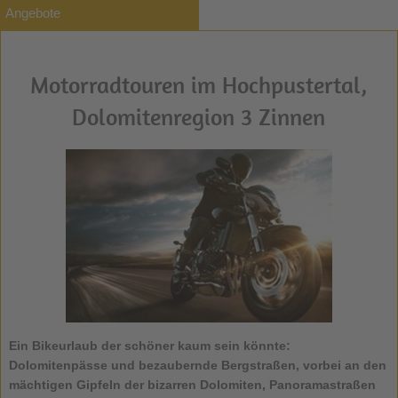
Angebote
Motorradtouren im Hochpustertal,
Dolomitenregion 3 Zinnen
Ein Bikeurlaub der schöner kaum sein könnte:
Dolomitenpässe und bezaubernde Bergstraßen, vorbei an den
mächtigen Gipfeln der bizarren Dolomiten, Panoramastraßen