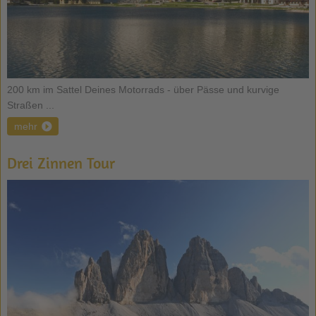
200 km im Sattel Deines Motorrads - über Pässe und kurvige
Straßen ...
mehr
Drei Zinnen Tour