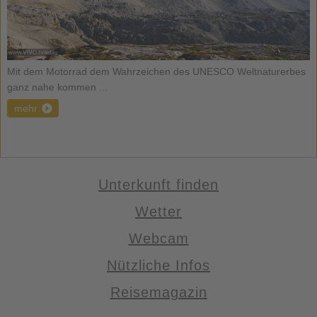
Mit dem Motorrad dem Wahrzeichen des UNESCO Weltnaturerbes
ganz nahe kommen ...
mehr
Unterkunft finden
Wetter
Webcam
Nützliche Infos
Reisemagazin