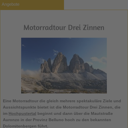
Angebote
Motorradtour Drei Zinnen
Eine Motorradtour die gleich mehrere spektakuläre Ziele und
Aussichtspunkte bietet ist die
Motorradtour Drei Zinnen
, die
im
Hochpustertal
beginnt und dann über die Mautstraße
Auronzo in der Provinz Belluno hoch zu den bekannten
Dolomitenbergen führt.