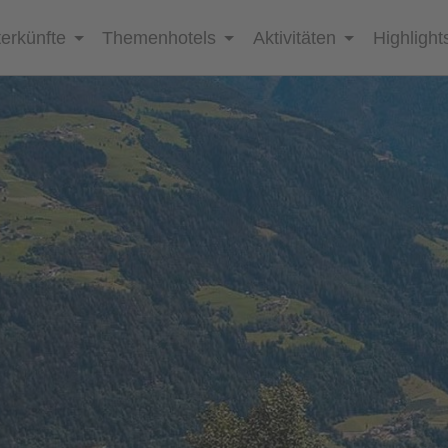
erkünfte
Themenhotels
Aktivitäten
Highlight