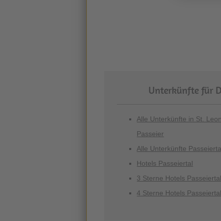
Unterkünfte für D
Alle Unterkünfte in St. Leo
Passeier
Alle Unterkünfte Passeierta
Hotels Passeiertal
3 Sterne Hotels Passeierta
4 Sterne Hotels Passeierta