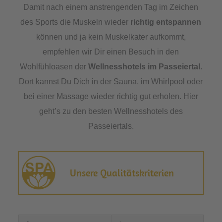
Damit nach einem anstrengenden Tag im Zeichen
des Sports die Muskeln wieder
richtig entspannen
können und ja kein Muskelkater aufkommt,
empfehlen wir Dir einen Besuch in den
Wohlfühloasen der
Wellnesshotels im Passeiertal
.
Dort kannst Du Dich in der Sauna, im Whirlpool oder
bei einer Massage wieder richtig gut erholen. Hier
geht’s zu den besten Wellnesshotels des
Passeiertals.
Unsere Qualitätskriterien