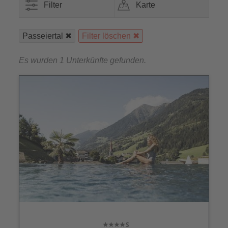
Filter
Karte
Passeiertal
Filter löschen
Es wurden 1 Unterkünfte gefunden.