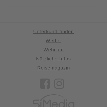
Unterkunft finden
Wetter
Webcam
Nützliche Infos
Reisemagazin