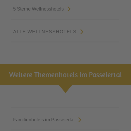
5 Sterne Wellnesshotels
ALLE WELLNESSHOTELS
Weitere Themenhotels im Passeiertal
Familienhotels im Passeiertal