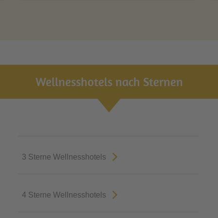
Wellnesshotels nach Sternen
3 Sterne Wellnesshotels
4 Sterne Wellnesshotels