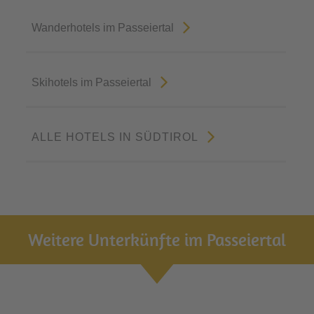
Wanderhotels im Passeiertal
Skihotels im Passeiertal
ALLE HOTELS IN SÜDTIROL
Weitere Unterkünfte im Passeiertal