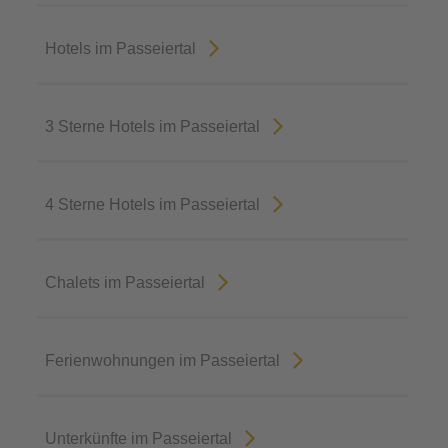
Hotels im Passeiertal
3 Sterne Hotels im Passeiertal
4 Sterne Hotels im Passeiertal
Chalets im Passeiertal
Ferienwohnungen im Passeiertal
Unterkünfte im Passeiertal