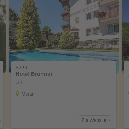
Hotel Brunner
CIN +
Meran
Zur Website