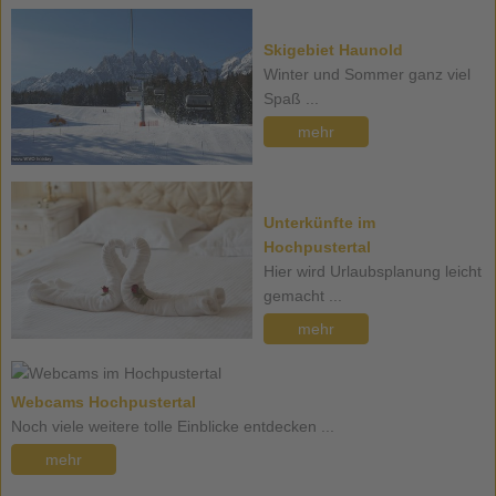
Skigebiet Haunold
Winter und Sommer ganz viel
Spaß ...
mehr
Unterkünfte im
Hochpustertal
Hier wird Urlaubsplanung leicht
gemacht ...
mehr
Webcams Hochpustertal
Noch viele weitere tolle Einblicke entdecken ...
mehr