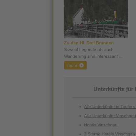
Zu den Hl. Drei Brunnen
Sowohl Legende als auch
Wanderung sind interessant ...
mehr
Unterkünfte für 
Alle Unterkünfte in Taufers
Alle Unterkünfte Vinschga
Hotels Vinschgau
3 Sterne Hotels Vinschgau