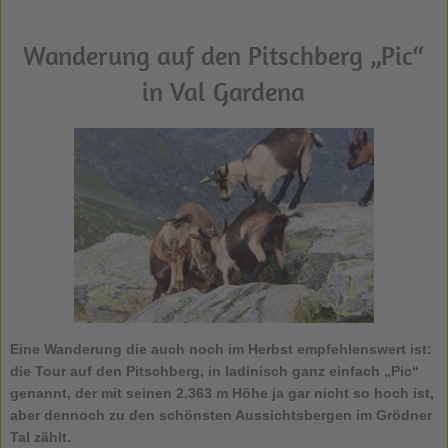
Wanderung auf den Pitschberg „Pic“
in Val Gardena
Eine Wanderung die auch noch im Herbst empfehlenswert ist:
die
Tour auf den Pitschberg
, in ladinisch ganz einfach „Pic“
genannt, der mit seinen 2.363 m Höhe ja gar nicht so hoch ist,
aber dennoch zu den schönsten Aussichtsbergen im Grödner
Tal zählt.