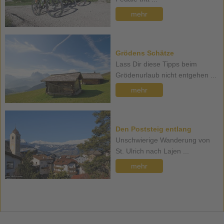
mehr
Grödens Schätze
Lass Dir diese Tipps beim
Grödenurlaub nicht entgehen ...
mehr
Den Poststeig entlang
Unschwierige Wanderung von
St. Ulrich nach Lajen ...
mehr