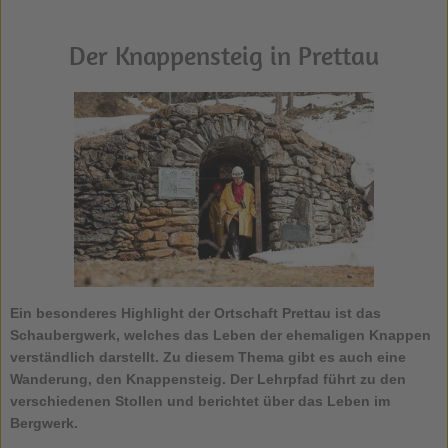
Der Knappensteig in Prettau
Ein besonderes Highlight der Ortschaft
Prettau
ist das
Schaubergwerk, welches das Leben der ehemaligen Knappen
verständlich darstellt. Zu diesem Thema gibt es auch eine
Wanderung, den
Knappensteig
. Der Lehrpfad führt zu den
verschiedenen Stollen und berichtet über das Leben im
Bergwerk.