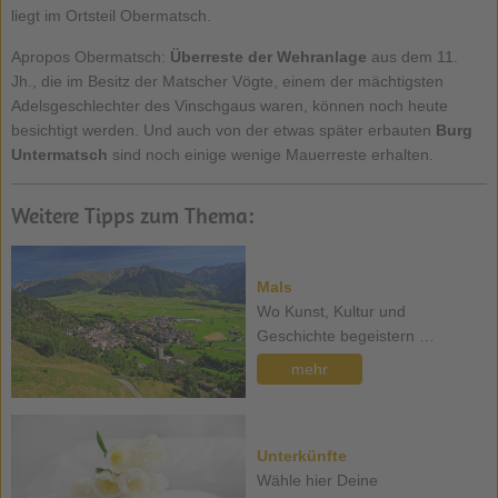
liegt im Ortsteil Obermatsch.
Apropos Obermatsch:
Überreste der Wehranlage
aus dem 11.
Jh., die im Besitz der Matscher Vögte, einem der mächtigsten
Adelsgeschlechter des Vinschgaus waren, können noch heute
besichtigt werden. Und auch von der etwas später erbauten
Burg
Untermatsch
sind noch einige wenige Mauerreste erhalten.
Weitere Tipps zum Thema:
Mals
Wo Kunst, Kultur und
Geschichte begeistern …
mehr
Unterkünfte
Wähle hier Deine