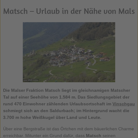
Matsch – Urlaub in der Nähe von Mals
Die Malser Fraktion Matsch liegt im gleichnamigen Matscher
Tal auf einer Seehöhe von 1.584 m. Das Siedlungsgebiet der
rund 470 Einwohner zählenden Urlaubsortschaft im
Vinschgau
schmiegt sich an den Saldurbach; im Hintergrund wacht die
3.700 m hohe Weißkugel über Land und Leute.
Über eine Bergstraße ist das Örtchen mit dem bäuerlichen Charme
erreichbar. Mitunter ein Grund dafür, dass
Matsch
seinen