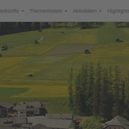
erkünfte
Themenhotels
Aktivitäten
Highlight