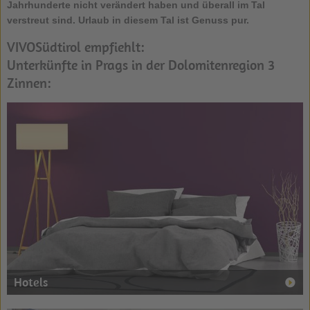
Jahrhunderte nicht verändert haben und überall im Tal
verstreut sind. Urlaub in diesem Tal ist Genuss pur.
VIVOSüdtirol empfiehlt:
Unterkünfte in Prags in der Dolomitenregion 3
Zinnen:
Hotels