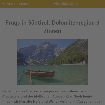
Ferienwohnungen
Alle Unterkünfte
Prags in Südtirol, Dolomitenregion 3
Zinnen
Beliebt ist das
Pragsertal
wegen seines malerischen
Charakters und der idyllischen Atmosphäre. Noch heute
finden wir hier alte Höfe und Weiler, welche ihr Aussehen über