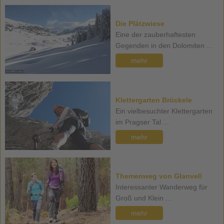
Die Plätzwiese
Eine der zauberhaftesten
Gegenden in den Dolomiten ...
mehr
Klettergarten Brückele
Ein vielbesuchter Klettergarten
im Pragser Tal ...
mehr
Themenweg von Glanvell
Interessanter Wanderweg für
Groß und Klein ...
mehr