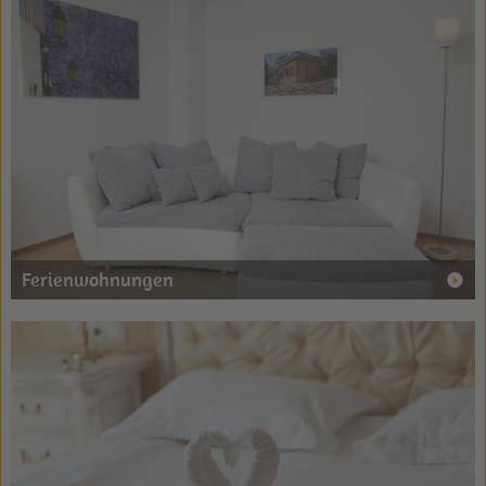
Ferienwohnungen