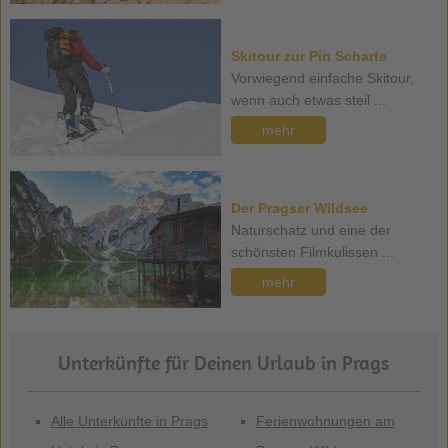
Skitour zur Pin Scharte
Vorwiegend einfache Skitour,
wenn auch etwas steil ...
mehr
Der Pragser Wildsee
Naturschatz und eine der
schönsten Filmkulissen ...
mehr
Unterkünfte für Deinen Urlaub in Prags
Alle Unterkünfte in Prags
Ferienwohnungen am