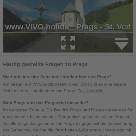
Häufig gestellte Fragen zu Prags
Wo finde ich eine Seite mit Unterkünften von Prags?
Am besten auf VIVOSüdtirol reinklicken. Dort gibt es eine eigene
Seite mit den Unterkünften von Prags.
Zur Übersicht
.
Sind Prags und das Pragsertal dasselbe?
Im weitesten Sinne ja. Die Begriffe Prags und Pragsertal werden für
das gesamte Tal verwendet. Geografisch gesehen ist das Pragser
Tal allerdings das gesamte Tal, Prags hingegen ist die Bezeichnung
der Gemeinde, welche die Ortschaften Außerprags, Innerprags mit