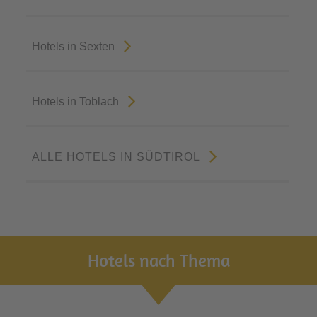
Hotels in Sexten
Hotels in Toblach
ALLE HOTELS IN SÜDTIROL
Hotels nach Thema