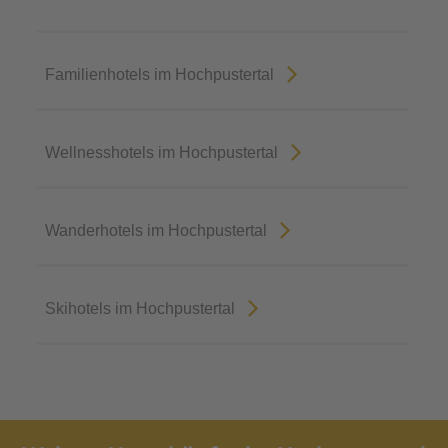
Familienhotels im Hochpustertal
Wellnesshotels im Hochpustertal
Wanderhotels im Hochpustertal
Skihotels im Hochpustertal