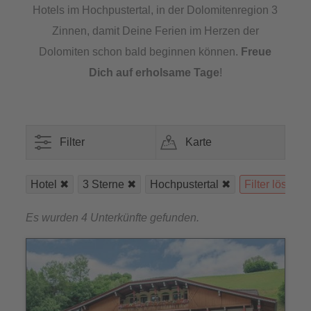
Hotels im Hochpustertal, in der Dolomitenregion 3
Zinnen, damit Deine Ferien im Herzen der
Dolomiten schon bald beginnen können.
Freue
Dich auf erholsame Tage
!
Filter
Karte
Hotel
3 Sterne
Hochpustertal
Filter lösche
Es wurden 4 Unterkünfte gefunden.