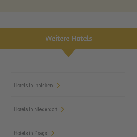
Weitere Hotels
Hotels in Innichen
Hotels in Niederdorf
Hotels in Prags