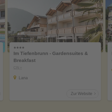
Im Tiefenbrunn - Gardensuites &
Breakfast
CIN +
Lana
Zur Website