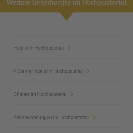
Weitere Unterkünfte im Hochpustertal
Hotels im Hochpustertal
4 Sterne Hotels im Hochpustertal
Chalets im Hochpustertal
Ferienwohnungen im Hochpustertal