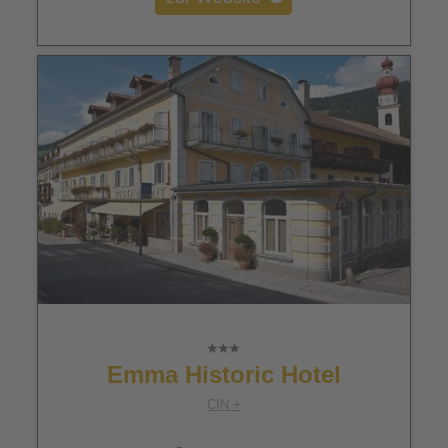
Emma Historic Hotel
CIN +