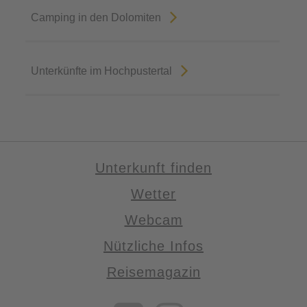
Camping in den Dolomiten
Unterkünfte im Hochpustertal
Unterkunft finden
Wetter
Webcam
Nützliche Infos
Reisemagazin