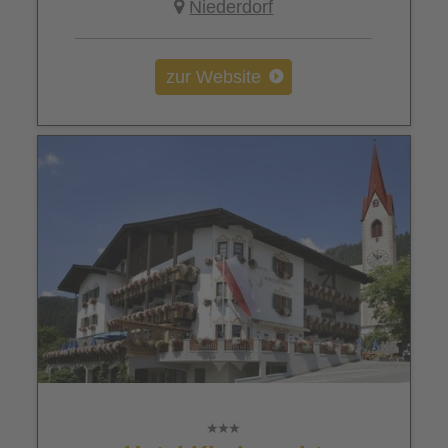
Niederdorf
zur Website