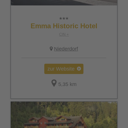
Emma Historic Hotel
CIN +
Niederdorf
zur Website
5,35 km