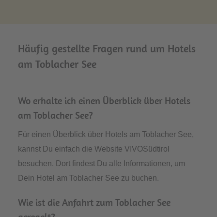
Häufig gestellte Fragen rund um Hotels
am Toblacher See
Wo erhalte ich einen Überblick über Hotels
am Toblacher See?
Für einen Überblick über Hotels am Toblacher See,
kannst Du einfach die Website VIVOSüdtirol
besuchen. Dort findest Du alle Informationen, um
Dein Hotel am Toblacher See zu buchen.
Wie ist die Anfahrt zum Toblacher See
geregelt?