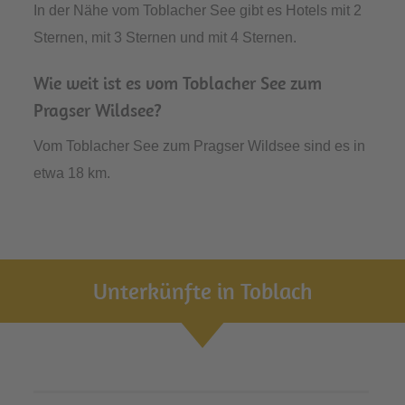
In der Nähe vom Toblacher See gibt es Hotels mit 2
Sternen, mit 3 Sternen und mit 4 Sternen.
Wie weit ist es vom Toblacher See zum
Pragser Wildsee?
Vom Toblacher See zum Pragser Wildsee sind es in
etwa 18 km.
Unterkünfte in Toblach