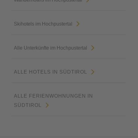
Skihotels im Hochpustertal
Alle Unterkünfte im Hochpustertal
ALLE HOTELS IN SÜDTIROL
ALLE FERIENWOHNUNGEN IN
SÜDTIROL