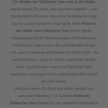
Die
Hotels am Toblacher See und in der Nähe
davon bieten Dir alles, was das Herz begehrt – von
komfortablen Zimmern über eine fantastische Lage
bis hin zu kulinarischen Highlights. Dein
Hotel in
der Nähe vom Toblacher See
ist der ideale
Ausgangspunkt für Wanderungen und Radtouren
entlang des Sees und in die umliegenden Berge
und, was im Sommer auf keinen Fall fehlen darf – für
eine Bootstour. Auch im Winter sind diese Hotels
ideal, auch da kann man zum Toblacher See
spazieren und sogar eine Langlaufloipe führt direkt
am See vorbei.
Und auch wenn Du Dich mal lieber einfach nur
ausruhen möchtest – in Deinem
Hotel am
Toblacher See
findest Du die perfekte Kombination