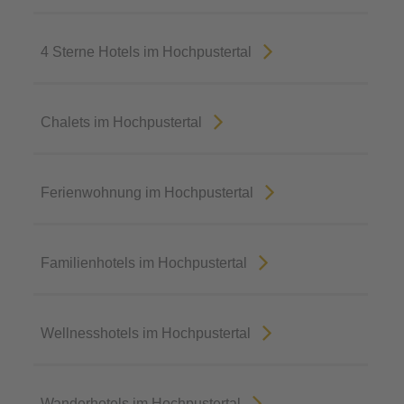
4 Sterne Hotels im Hochpustertal
Chalets im Hochpustertal
Ferienwohnung im Hochpustertal
Familienhotels im Hochpustertal
Wellnesshotels im Hochpustertal
Wanderhotels im Hochpustertal