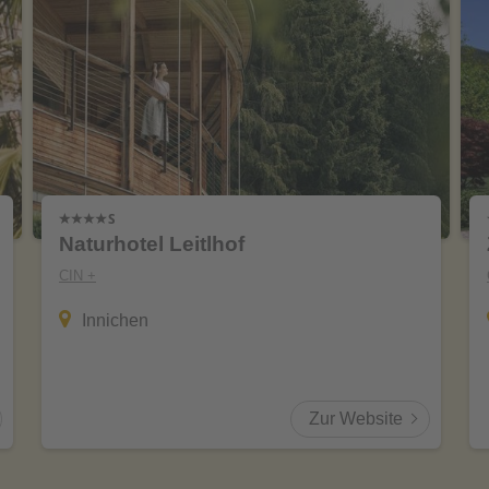
Naturhotel Leitlhof
CIN +
Innichen
Zur Website