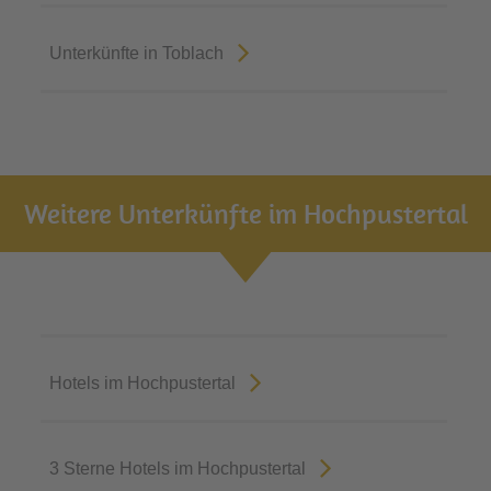
Unterkünfte in Toblach
Weitere Unterkünfte im Hochpustertal
Hotels im Hochpustertal
3 Sterne Hotels im Hochpustertal