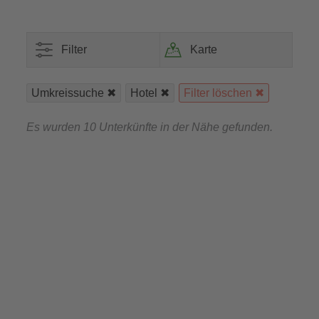
Filter
Karte
Umkreissuche
Hotel
Filter löschen
Es wurden 10 Unterkünfte in der Nähe gefunden.