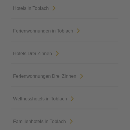
Hotels in Toblach
Ferienwohnungen in Toblach
Hotels Drei Zinnen
Ferienwohnungen Drei Zinnen
Wellnesshotels in Toblach
Familienhotels in Toblach