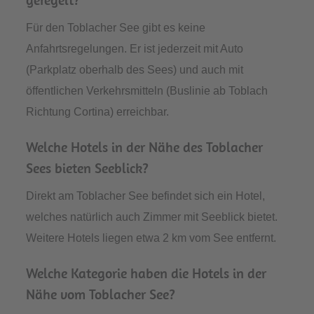
Für den Toblacher See gibt es keine
Anfahrtsregelungen. Er ist jederzeit mit Auto
(Parkplatz oberhalb des Sees) und auch mit
öffentlichen Verkehrsmitteln (Buslinie ab Toblach
Richtung Cortina) erreichbar.
Welche Hotels in der Nähe des Toblacher
Sees bieten Seeblick?
Direkt am Toblacher See befindet sich ein Hotel,
welches natürlich auch Zimmer mit Seeblick bietet.
Weitere Hotels liegen etwa 2 km vom See entfernt.
Welche Kategorie haben die Hotels in der
Nähe vom Toblacher See?