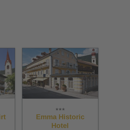
rt
Emma Historic
Hotel