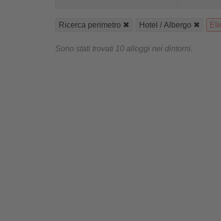
Ricerca perimetro
Hotel / Albergo
Eli
Sono stati trovati 10 alloggi nei dintorni.