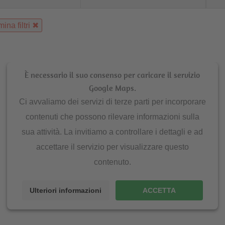
mina filtri
È necessario il suo consenso per caricare il servizio
Google Maps.
Ci avvaliamo dei servizi di terze parti per incorporare
contenuti che possono rilevare informazioni sulla
sua attività. La invitiamo a controllare i dettagli e ad
accettare il servizio per visualizzare questo
contenuto.
Ulteriori informazioni
ACCETTA