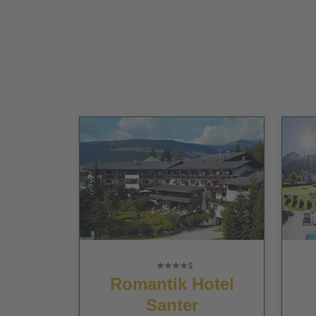
Romantik Hotel
Santer