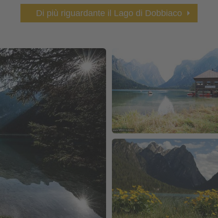
Di più riguardante il Lago di Dobbiaco