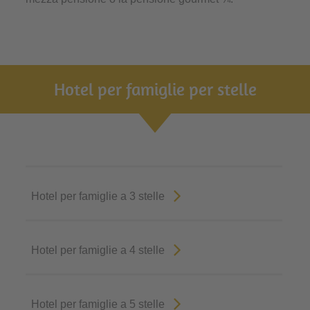
Hotel per famiglie per stelle
Hotel per famiglie a 3 stelle
Hotel per famiglie a 4 stelle
Hotel per famiglie a 5 stelle