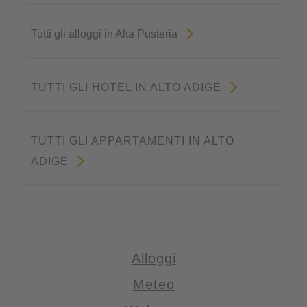
Tutti gli alloggi in Alta Pusteria
TUTTI GLI HOTEL IN ALTO ADIGE
TUTTI GLI APPARTAMENTI IN ALTO
ADIGE
Alloggi
Meteo