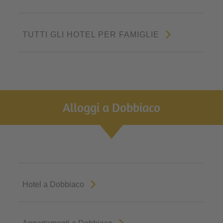
TUTTI GLI HOTEL PER FAMIGLIE
Alloggi a Dobbiaco
Hotel a Dobbiaco