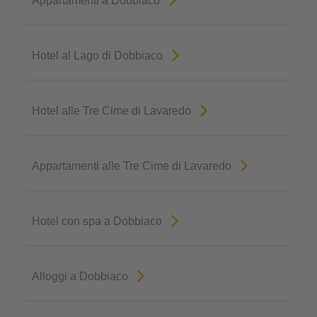
Appartamenti a Dobbiaco
Hotel al Lago di Dobbiaco
Hotel alle Tre Cime di Lavaredo
Appartamenti alle Tre Cime di Lavaredo
Hotel con spa a Dobbiaco
Alloggi a Dobbiaco