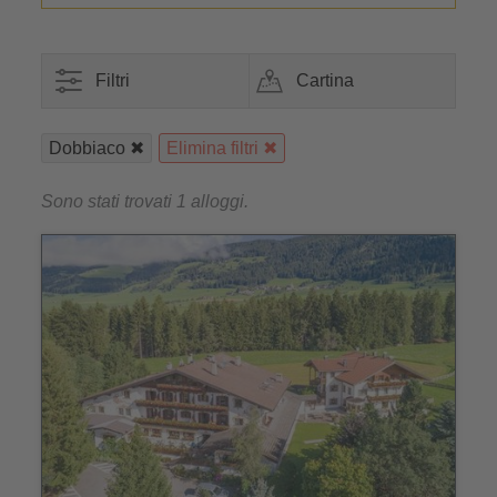
Filtri
Cartina
Dobbiaco
Elimina filtri
Sono stati trovati 1 alloggi.