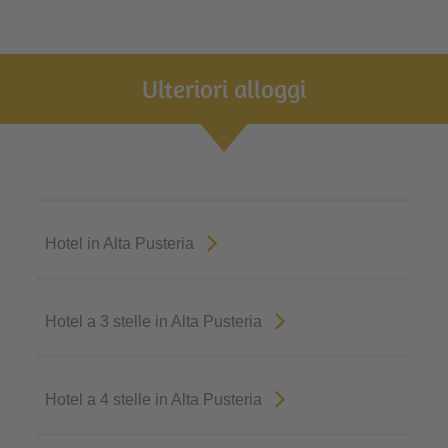
Ulteriori alloggi
Hotel in Alta Pusteria
Hotel a 3 stelle in Alta Pusteria
Hotel a 4 stelle in Alta Pusteria