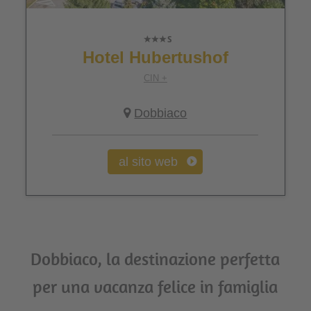
Hotel Hubertushof
CIN +
Dobbiaco
al sito web
Dobbiaco, la destinazione perfetta
per una vacanza felice in famiglia