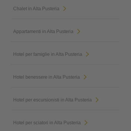
Chalet in Alta Pusteria
Appartamenti in Alta Pusteria
Hotel per famiglie in Alta Pusteria
Hotel benessere in Alta Pusteria
Hotel per escursionisti in Alta Pusteria
Hotel per sciatori in Alta Pusteria