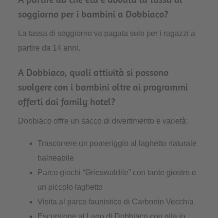
soggiorno per i bambini a Dobbiaco?
La tassa di soggiorno va pagata solo per i ragazzi a
partire da 14 anni.
A Dobbiaco, quali attività si possono
svolgere con i bambini oltre ai programmi
offerti dai family hotel?
Dobbiaco offre un sacco di divertimento e varietà:
Trascorrere un pomeriggio al laghetto naturale
balneabile
Parco giochi “Grieswaldile” con tante giostre e
un piccolo laghetto
Visita al parco faunistico di Carbonin Vecchia
Escursione al Lago di Dobbiaco con gita in