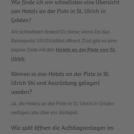
Wie finde ich am schnellsten eine Übersicht
von Hotels an der Piste in St. Ulrich in
Gröden?
Am schnellsten findest Du diese, wenn Du das
Reiseportal VIVOSüdtirol öffnest. Dort gibt es eine
eigene Seite mit den
Hotels an der Piste von St.
Ulrich
.
Können in den Hotels an der Piste in St.
Ulrich Ski und Ausrüstung gelagert
werden?
Ja, die Hotels an der Piste in St. Ulrich in Gröden
verfügen alle über ein Skidepot.
Wie spät öffnen die Aufstiegsanlagen im