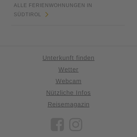
ALLE FERIENWOHNUNGEN IN
SÜDTIROL
Unterkunft finden
Wetter
Webcam
Nützliche Infos
Reisemagazin