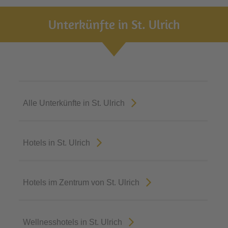
Unterkünfte in St. Ulrich
Alle Unterkünfte in St. Ulrich
Hotels in St. Ulrich
Hotels im Zentrum von St. Ulrich
Wellnesshotels in St. Ulrich