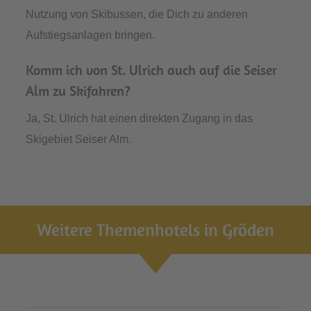
Nutzung von Skibussen, die Dich zu anderen
Aufstiegsanlagen bringen.
Komm ich von St. Ulrich auch auf die Seiser
Alm zu Skifahren?
Ja, St. Ulrich hat einen direkten Zugang in das
Skigebiet Seiser Alm.
Weitere Themenhotels in Gröden