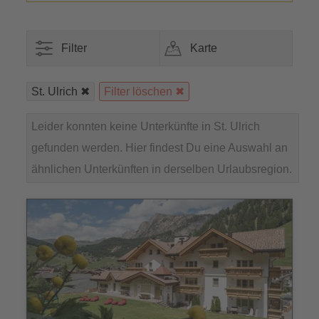
Filter
Karte
St. Ulrich
Filter löschen
Leider konnten keine Unterkünfte in St. Ulrich
gefunden werden. Hier findest Du eine Auswahl an
ähnlichen Unterkünften in derselben Urlaubsregion.