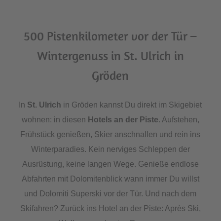
500 Pistenkilometer vor der Tür –
Wintergenuss in St. Ulrich in
Gröden
In
St. Ulrich
in Gröden kannst Du direkt im Skigebiet
wohnen: in diesen
Hotels an der Piste
. Aufstehen,
Frühstück genießen, Skier anschnallen und rein ins
Winterparadies. Kein nerviges Schleppen der
Ausrüstung, keine langen Wege. Genieße endlose
Abfahrten mit Dolomitenblick wann immer Du willst
und Dolomiti Superski vor der Tür. Und nach dem
Skifahren? Zurück ins Hotel an der Piste: Après Ski,