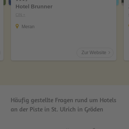
Hotel Brunner
CIN +
Meran
Zur Website
Häufig gestellte Fragen rund um Hotels
an der Piste in St. Ulrich in Gröden