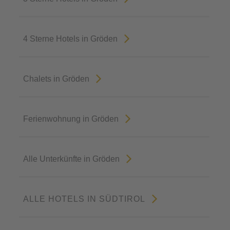
4 Sterne Hotels in Gröden
Chalets in Gröden
Ferienwohnung in Gröden
Alle Unterkünfte in Gröden
ALLE HOTELS IN SÜDTIROL