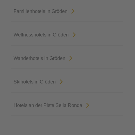
Familienhotels in Gröden
Wellnesshotels in Gröden
Wanderhotels in Gröden
Skihotels in Gröden
Hotels an der Piste Sella Ronda