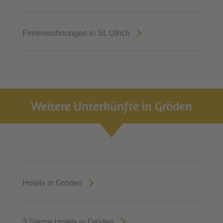
Ferienwohnungen in St. Ulrich
Weitere Unterkünfte in Gröden
Hotels in Gröden
3 Sterne Hotels in Gröden