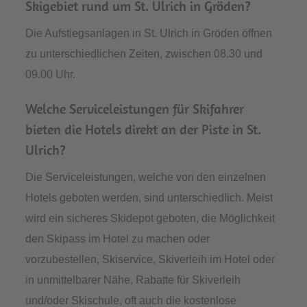
Skigebiet rund um St. Ulrich in Gröden?
Die Aufstiegsanlagen in St. Ulrich in Gröden öffnen
zu unterschiedlichen Zeiten, zwischen 08.30 und
09.00 Uhr.
Welche Serviceleistungen für Skifahrer
bieten die Hotels direkt an der Piste in St.
Ulrich?
Die Serviceleistungen, welche von den einzelnen
Hotels geboten werden, sind unterschiedlich. Meist
wird ein sicheres Skidepot geboten, die Möglichkeit
den Skipass im Hotel zu machen oder
vorzubestellen, Skiservice, Skiverleih im Hotel oder
in unmittelbarer Nähe, Rabatte für Skiverleih
und/oder Skischule, oft auch die kostenlose