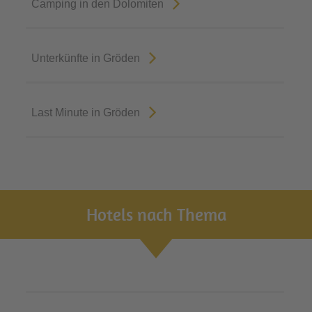
Camping in den Dolomiten
Unterkünfte in Gröden
Last Minute in Gröden
Hotels nach Thema