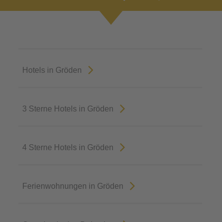
Hotels in Gröden
3 Sterne Hotels in Gröden
4 Sterne Hotels in Gröden
Ferienwohnungen in Gröden