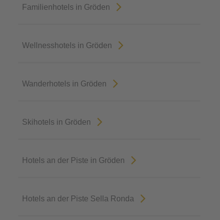
Familienhotels in Gröden
Wellnesshotels in Gröden
Wanderhotels in Gröden
Skihotels in Gröden
Hotels an der Piste in Gröden
Hotels an der Piste Sella Ronda