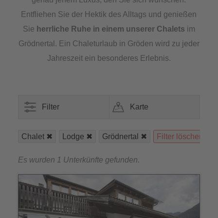
Entfliehen Sie der Hektik des Alltags und genießen
Sie
herrliche Ruhe in einem unserer Chalets
im
Grödnertal. Ein Chaleturlaub in Gröden wird zu jeder
Jahreszeit ein besonderes Erlebnis.
Filter
Karte
Chalet
Lodge
Grödnertal
Filter löschen
Es wurden 1 Unterkünfte gefunden.