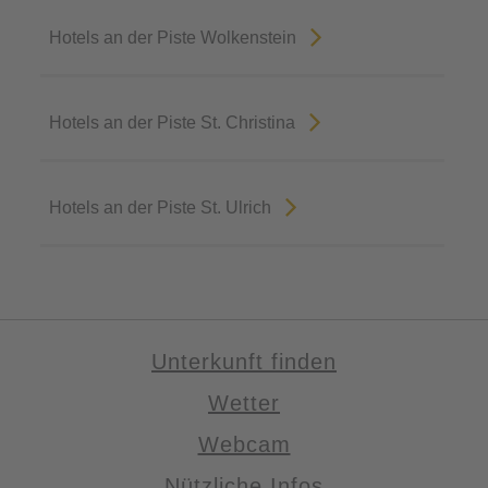
Hotels an der Piste Wolkenstein
Hotels an der Piste St. Christina
Hotels an der Piste St. Ulrich
Unterkunft finden
Wetter
Webcam
Nützliche Infos