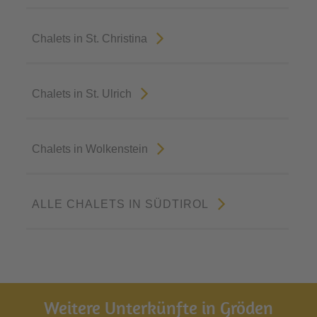
Chalets in St. Christina
Chalets in St. Ulrich
Chalets in Wolkenstein
ALLE CHALETS IN SÜDTIROL
Weitere Unterkünfte in Gröden