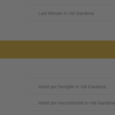
Last Minute in Val Gardena
Hotel per famiglie in Val Gardena
Hotel per escursionisti in Val Garden