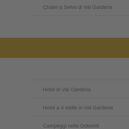
Chalet a Selva di Val Gardena
Hotel in Val Gardena
Hotel a 4 stelle in Val Gardena
Campeggi nelle Dolomiti