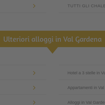
TUTTI GLI CHAL
Ulteriori alloggi in Val Gardena
Hotel a 3 stelle in 
Appartamenti in Va
Alloggi in Val Gard