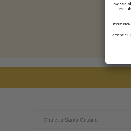
Chalet a Santa Cristina