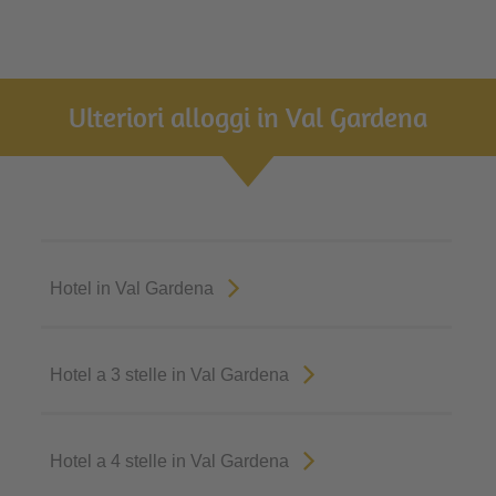
Ulteriori alloggi in Val Gardena
Hotel in Val Gardena
Hotel a 3 stelle in Val Gardena
Hotel a 4 stelle in Val Gardena