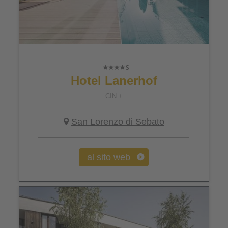
Hotel Lanerhof
CIN +
San Lorenzo di Sebato
al sito web