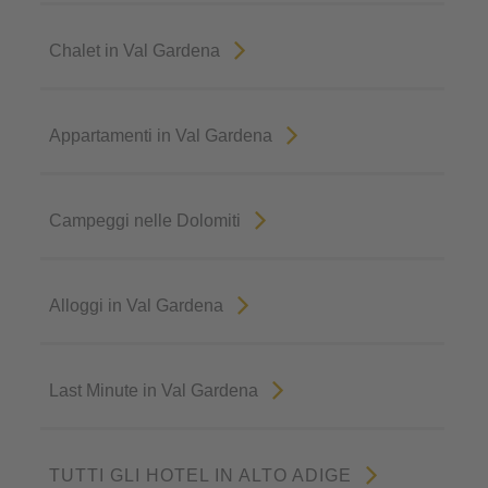
Chalet in Val Gardena
Appartamenti in Val Gardena
Campeggi nelle Dolomiti
Alloggi in Val Gardena
Last Minute in Val Gardena
TUTTI GLI HOTEL IN ALTO ADIGE