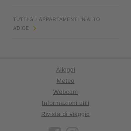
TUTTI GLI APPARTAMENTI IN ALTO
ADIGE
Alloggi
Meteo
Webcam
Informazioni utili
Rivista di viaggio