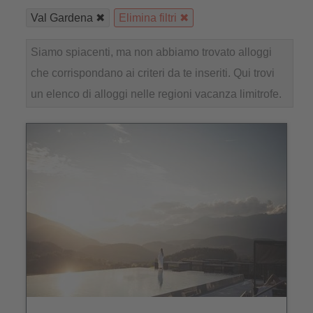
Val Gardena
Elimina filtri
Siamo spiacenti, ma non abbiamo trovato alloggi
che corrispondano ai criteri da te inseriti. Qui trovi
un elenco di alloggi nelle regioni vacanza limitrofe.