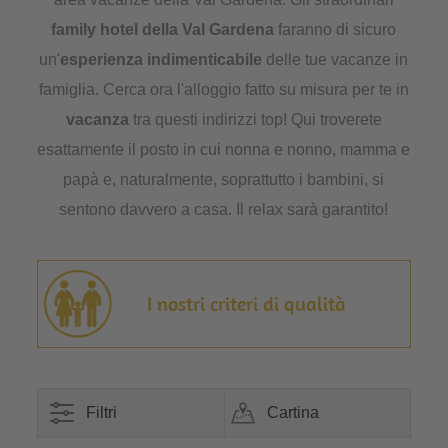
family hotel della Val Gardena
faranno di sicuro
un'
esperienza indimenticabile
delle tue vacanze in
famiglia. Cerca ora l'alloggio fatto su misura per te in
vacanza
tra questi indirizzi top! Qui troverete
esattamente il posto in cui nonna e nonno, mamma e
papà e, naturalmente, soprattutto i bambini, si
sentono davvero a casa. Il relax sarà garantito!
I nostri criteri di qualità
Filtri
Cartina