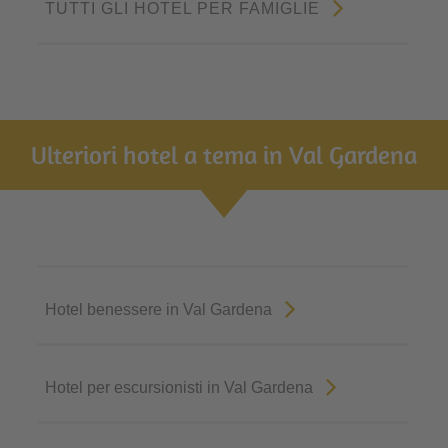
TUTTI GLI HOTEL PER FAMIGLIE
Ulteriori hotel a tema in Val Gardena
Hotel benessere in Val Gardena
Hotel per escursionisti in Val Gardena