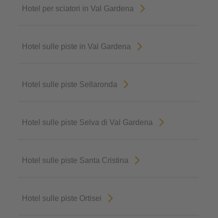
Hotel per sciatori in Val Gardena
Hotel sulle piste in Val Gardena
Hotel sulle piste Sellaronda
Hotel sulle piste Selva di Val Gardena
Hotel sulle piste Santa Cristina
Hotel sulle piste Ortisei