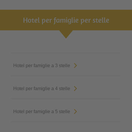
Hotel per famiglie per stelle
Hotel per famiglie a 3 stelle
Hotel per famiglie a 4 stelle
Hotel per famiglie a 5 stelle