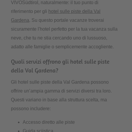
VIVOSüdtirol, naturalmente: il tuo punto di
riferimento per gli
hotel sulle piste della Val
Gardena
. Su questo portale vacanze troverai
sicuramente l'hotel perfetto per la tua vacanza sulla
neve, che tu ne stia cercando uno di lussuoso,
adatto alle famiglie o semplicemente accogliente.
Quali servizi offrono gli hotel sulle piste
della Val Gardena?
Gli hotel sulle piste della Val Gardena possono
offrire un’ampia gamma di servizi diversi tra loro.
Questi variano in base alla struttura scelta, ma
possono includere:
Accesso diretto alle piste
Guida sciistica