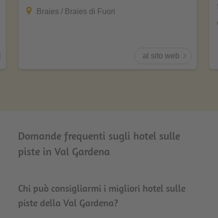
Braies / Braies di Fuori
al sito web
Domande frequenti sugli hotel sulle
piste in Val Gardena
Chi può consigliarmi i migliori hotel sulle
piste della Val Gardena?