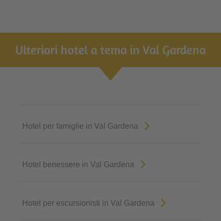
Ulteriori hotel a tema in Val Gardena
Hotel per famiglie in Val Gardena
Hotel benessere in Val Gardena
Hotel per escursionisti in Val Gardena