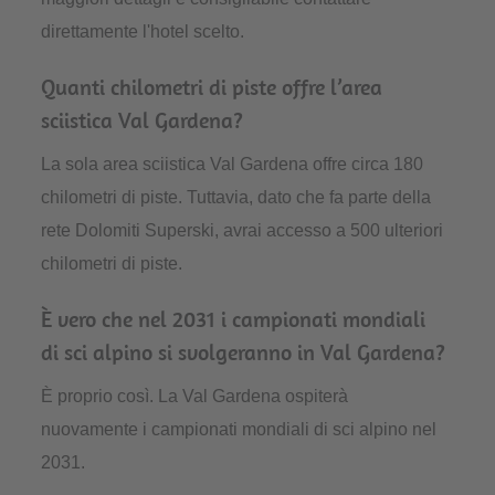
direttamente l'hotel scelto.
Quanti chilometri di piste offre l’area
sciistica Val Gardena?
La sola area sciistica Val Gardena offre circa 180
chilometri di piste. Tuttavia, dato che fa parte della
rete Dolomiti Superski, avrai accesso a 500 ulteriori
chilometri di piste.
È vero che nel 2031 i campionati mondiali
di sci alpino si svolgeranno in Val Gardena?
È proprio così. La Val Gardena ospiterà
nuovamente i campionati mondiali di sci alpino nel
2031.