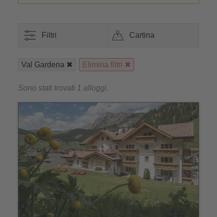
Filtri
Cartina
Val Gardena
Elimina filtri
Sono stati trovati 1 alloggi.