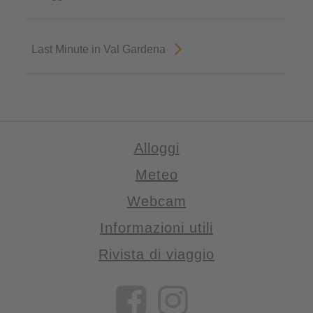
Last Minute in Val Gardena
Alloggi
Meteo
Webcam
Informazioni utili
Rivista di viaggio