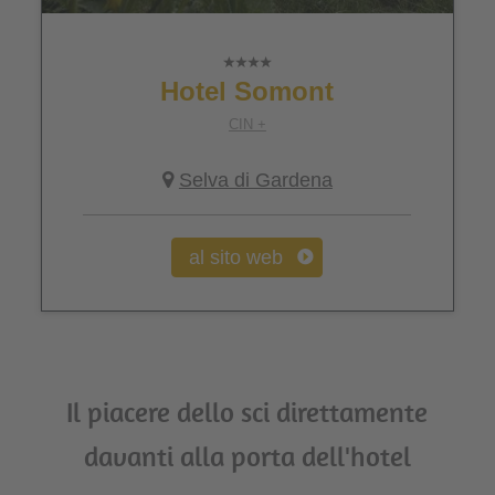
Hotel Somont
CIN +
Selva di Gardena
al sito web
Il piacere dello sci direttamente
davanti alla porta dell'hotel