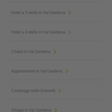
Hotel a 3 stelle in Val Gardena
Hotel a 4 stelle in Val Gardena
Chalet in Val Gardena
Appartamenti in Val Gardena
Campeggi nelle Dolomiti
Alloggi in Val Gardena