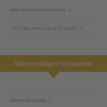
Hotel per sciatori in Val Gardena
TUTTI GLI HOTEL IN ALTO ADIGE
Ulteriori alloggi in Val Gardena
Hotel in Val Gardena