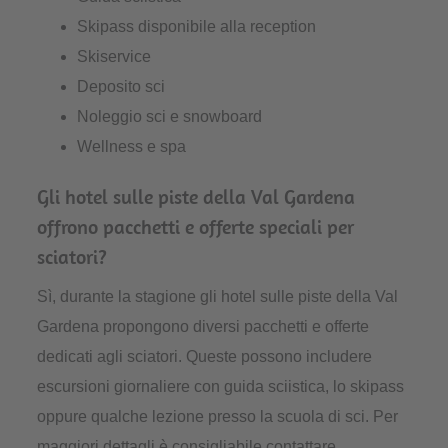
Skipass disponibile alla reception
Skiservice
Deposito sci
Noleggio sci e snowboard
Wellness e spa
Gli hotel sulle piste della Val Gardena
offrono pacchetti e offerte speciali per
sciatori?
Sì, durante la stagione gli hotel sulle piste della Val
Gardena propongono diversi pacchetti e offerte
dedicati agli sciatori. Queste possono includere
escursioni giornaliere con guida sciistica, lo skipass
oppure qualche lezione presso la scuola di sci. Per
maggiori dettagli è consigliabile contattare