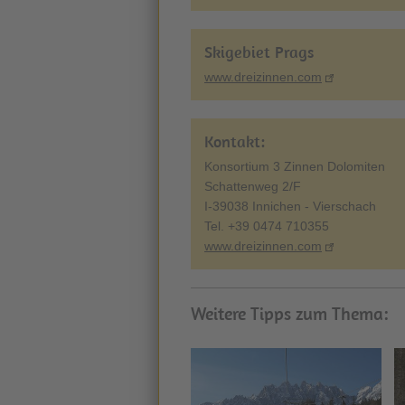
Skigebiet Prags
www.dreizinnen.com
Kontakt:
Konsortium 3 Zinnen Dolomiten
Schattenweg 2/F
I-39038 Innichen - Vierschach
Tel. +39 0474 710355
www.dreizinnen.com
Weitere Tipps zum Thema: