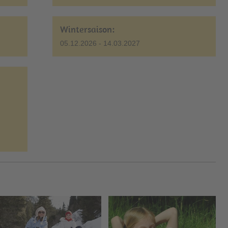
Wintersaison:
05.12.2026 - 14.03.2027