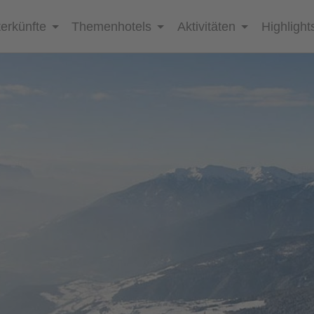
erkünfte
Themenhotels
Aktivitäten
Highlight