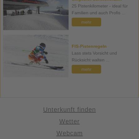
25 Pistenkilometer - ideal für
Familien und auch Profis ...
mehr
FIS-Pistenregeln
Lass stets Vorsicht und
Rücksicht walten ...
mehr
Unterkunft finden
Wetter
Webcam