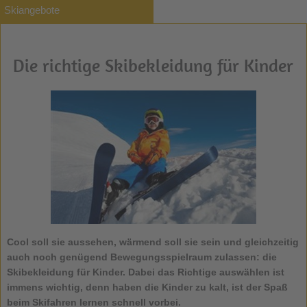
Skiangebote
Die richtige Skibekleidung für Kinder
Cool soll sie aussehen, wärmend soll sie sein und gleichzeitig
auch noch genügend Bewegungsspielraum zulassen: die
Skibekleidung für Kinder
. Dabei das Richtige auswählen ist
immens wichtig, denn haben die Kinder zu kalt, ist der Spaß
beim Skifahren lernen schnell vorbei.