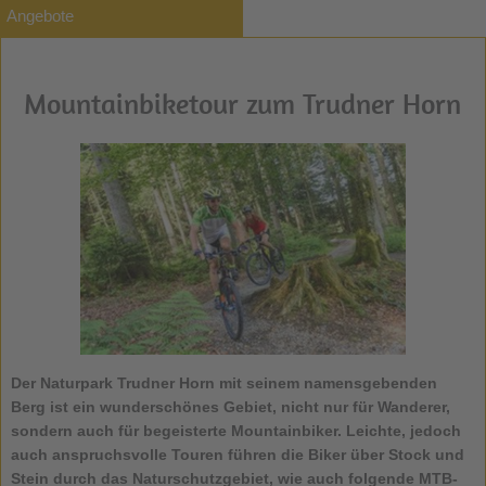
Angebote
Mountainbiketour zum Trudner Horn
Der Naturpark
Trudner Horn
mit seinem namensgebenden
Berg ist ein wunderschönes Gebiet, nicht nur für Wanderer,
sondern auch für begeisterte Mountainbiker. Leichte, jedoch
auch anspruchsvolle Touren führen die Biker über Stock und
Stein durch das Naturschutzgebiet, wie auch folgende MTB-