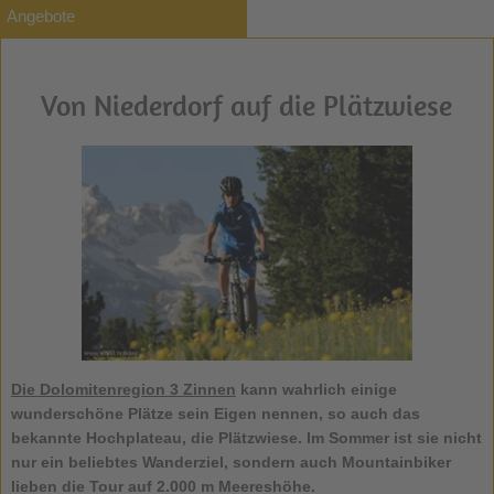
Angebote
Von Niederdorf auf die Plätzwiese
Die Dolomitenregion 3 Zinnen
kann wahrlich einige
wunderschöne Plätze sein Eigen nennen, so auch das
bekannte Hochplateau, die
Plätzwiese
. Im Sommer ist sie nicht
nur ein beliebtes Wanderziel, sondern auch Mountainbiker
lieben die Tour auf 2.000 m Meereshöhe.