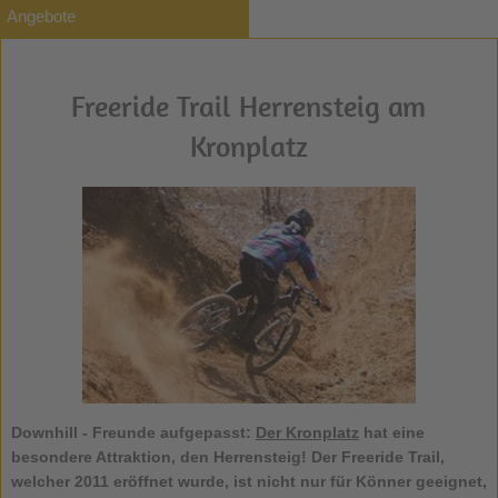
Angebote
Freeride Trail Herrensteig am
Kronplatz
Downhill - Freunde aufgepasst:
Der Kronplatz
hat eine
besondere Attraktion, den Herrensteig! Der
Freeride Trail
,
welcher 2011 eröffnet wurde, ist nicht nur für Könner geeignet,