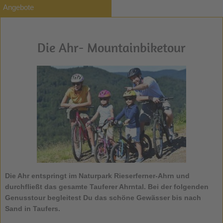
Angebote
Die Ahr- Mountainbiketour
Die
Ahr
entspringt im Naturpark Rieserferner-Ahrn und
durchfließt das gesamte Tauferer Ahrntal. Bei der folgenden
Genusstour begleitest Du das schöne Gewässer bis nach
Sand in Taufers.