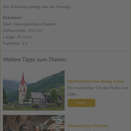
Der Rückweg erfolgt wie der Hinweg.
Eckdaten
:
Start: Naturparkhaus Kasern
Höhenmeter: 210 hm
Länge: 31,4 km
Fahrtzeit: 3 h
Weitere Tipps zum Thema:
Wallfahrtskirche Heilig Geist
Ein mystischer Ort der Ruhe und
Stille ...
mehr
Klimastollen Prettau