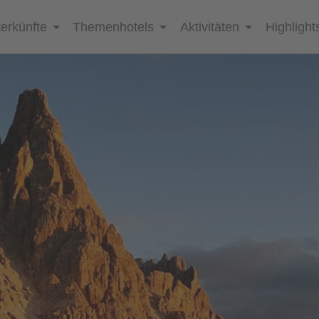
erkünfte
Themenhotels
Aktivitäten
Highlight