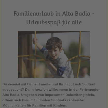
Familienurlaub in Alta Badia -
Urlaubsspaß für alle
Du verreist mit Deiner Familie und Ihr habt Euch Südtirol
ausgesucht? Dann herzlich willkommen in der Ferienregion
Alta Badia. Umgeben von imposanten Dolomitengipfeln,
öffnen sich hier im Südosten Südtirols zahlreiche
Möglichkeiten für Familien mit Kindern.