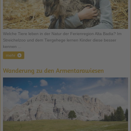
Welche Tiere leben in der Natur der Ferienregion Alta Badia? Im
Streichelzoo und dem Tiergehege lernen Kinder diese besser
kennen ...
mehr
Wanderung zu den Armentarawiesen