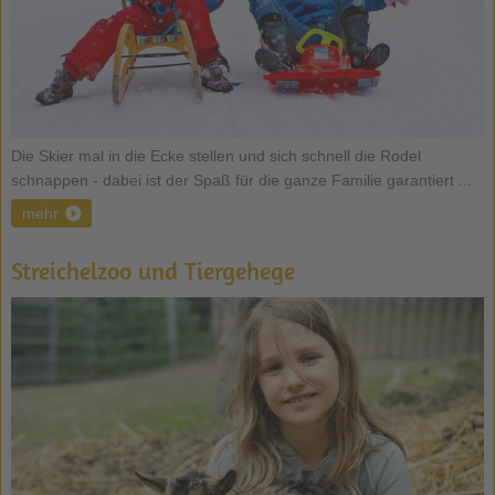
Die Skier mal in die Ecke stellen und sich schnell die Rodel
schnappen - dabei ist der Spaß für die ganze Familie garantiert ...
mehr
Streichelzoo und Tiergehege