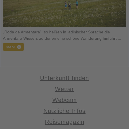
„Roda de Armentara“, so heißen in ladinischer Sprache die
Armentara Wiesen, zu denen eine schöne Wanderung hinführt ...
mehr
Unterkunft finden
Wetter
Webcam
Nützliche Infos
Reisemagazin