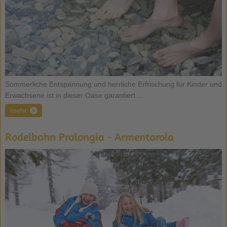
Sommerliche Entspannung und herrliche Erfrischung für Kinder und
Erwachsene ist in dieser Oase garantiert ...
mehr
Rodelbahn Pralongia - Armentarola