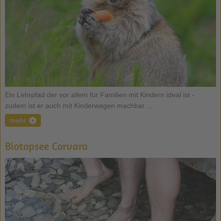
Ein Lehrpfad der vor allem für Familien mit Kindern ideal ist -
zudem ist er auch mit Kinderwagen machbar ...
mehr
Biotopsee Corvara