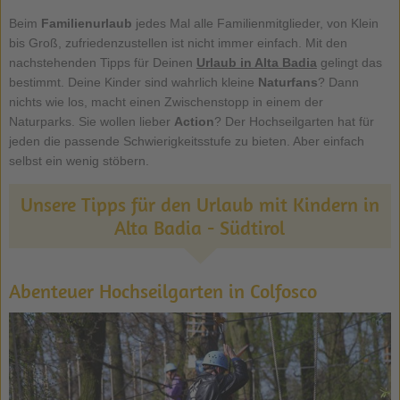
Beim
Familienurlaub
jedes Mal alle Familienmitglieder, von Klein
bis Groß, zufriedenzustellen ist nicht immer einfach. Mit den
nachstehenden Tipps für Deinen
Urlaub in Alta Badia
gelingt das
bestimmt. Deine Kinder sind wahrlich kleine
Naturfans
? Dann
nichts wie los, macht einen Zwischenstopp in einem der
Naturparks. Sie wollen lieber
Action
? Der Hochseilgarten hat für
jeden die passende Schwierigkeitsstufe zu bieten. Aber einfach
selbst ein wenig stöbern.
Unsere Tipps für den Urlaub mit Kindern in
Alta Badia - Südtirol
Abenteuer Hochseilgarten in Colfosco