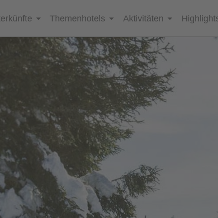
erkünfte
Themenhotels
Aktivitäten
Highlight