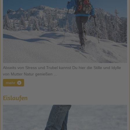
Abseits von Stress und Trubel kannst Du hier die Stille und Idylle
von Mutter Natur genießen ...
mehr
Eislaufen