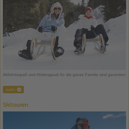
Abfahrtsspaß und Hüttengaudi für die ganze Familie sind garantiert
...
mehr
Skitouren