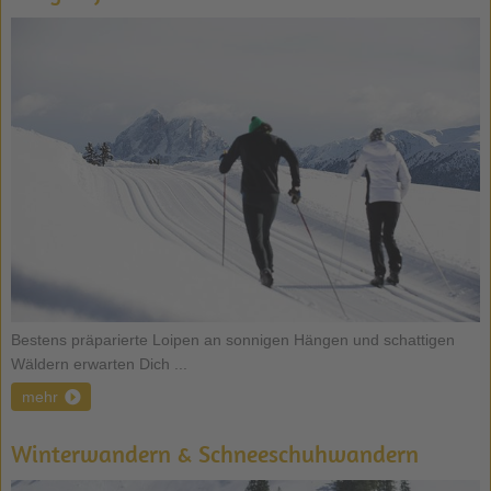
Bestens präparierte Loipen an sonnigen Hängen und schattigen
Wäldern erwarten Dich ...
mehr
Winterwandern & Schneeschuhwandern