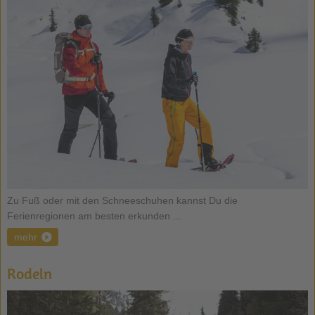
Zu Fuß oder mit den Schneeschuhen kannst Du die
Ferienregionen am besten erkunden ...
mehr
Rodeln