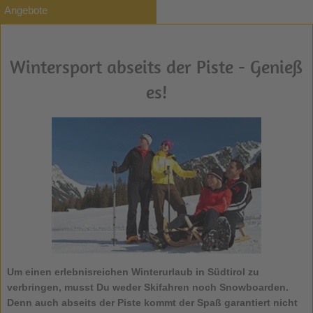
Angebote
Wintersport abseits der Piste - Genieß
es!
Um einen erlebnisreichen Winterurlaub in Südtirol zu
verbringen, musst Du weder Skifahren noch Snowboarden.
Denn auch abseits der Piste kommt der Spaß garantiert nicht