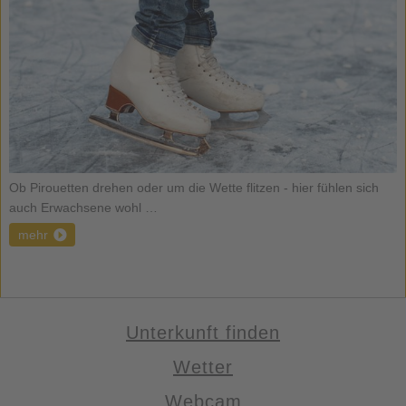
Ob Pirouetten drehen oder um die Wette flitzen - hier fühlen sich
auch Erwachsene wohl …
mehr
Unterkunft finden
Wetter
Webcam