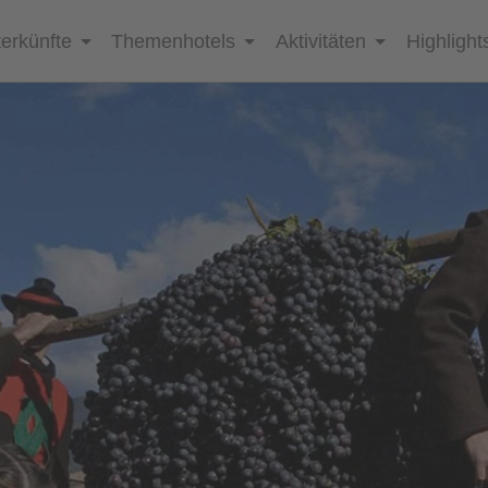
erkünfte
Themenhotels
Aktivitäten
Highlight