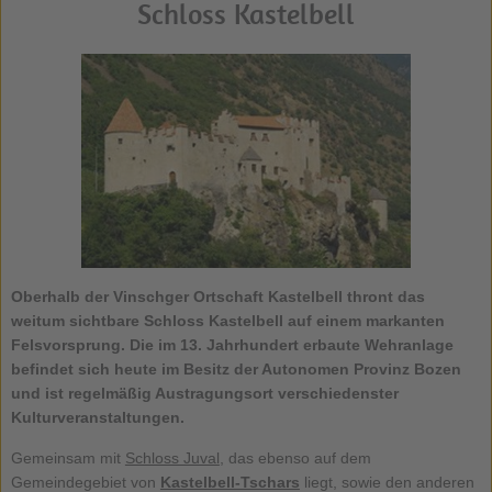
Schloss Kastelbell
Oberhalb der Vinschger Ortschaft Kastelbell thront das
weitum sichtbare Schloss Kastelbell auf einem markanten
Felsvorsprung. Die im 13. Jahrhundert erbaute Wehranlage
befindet sich heute im Besitz der Autonomen Provinz Bozen
und ist regelmäßig Austragungsort verschiedenster
Kulturveranstaltungen.
Gemeinsam mit
Schloss Juval
, das ebenso auf dem
Gemeindegebiet von
Kastelbell-Tschars
liegt, sowie den anderen