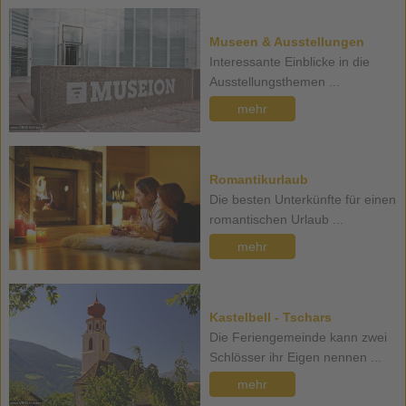
Museen & Ausstellungen
Interessante Einblicke in die
Ausstellungsthemen ...
mehr
Romantikurlaub
Die besten Unterkünfte für einen
romantischen Urlaub ...
mehr
Kastelbell - Tschars
Die Feriengemeinde kann zwei
Schlösser ihr Eigen nennen ...
mehr