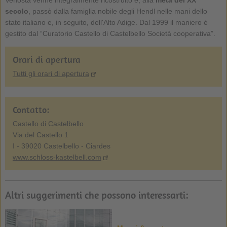
secolo
, passò dalla famiglia nobile degli Hendl nelle mani dello
stato italiano e, in seguito, dell'Alto Adige. Dal 1999 il maniero è
gestito dal “Curatorio Castello di Castelbello Società cooperativa”.
Orari di apertura
Tutti gli orari di apertura
Contatto:
Castello di Castelbello
Via del Castello 1
I - 39020 Castelbello - Ciardes
www.schloss-kastelbell.com
Altri suggerimenti che possono interessarti: