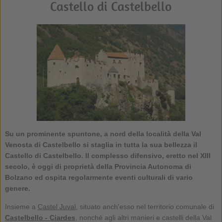
Castello di Castelbello
Su un prominente spuntone, a nord della località della Val
Venosta di Castelbello si staglia in tutta la sua bellezza il
Castello di Castelbello. Il complesso difensivo, eretto nel XIII
secolo, è oggi di proprietà della Provincia Autonoma di
Bolzano ed ospita regolarmente eventi culturali di vario
genere.
Insieme a
Castel Juval
, situato anch'esso nel territorio comunale di
Castelbello - Ciardes
, nonché agli altri manieri e castelli della Val