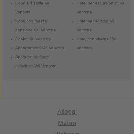
Hotel a 4 stelle Val
Hotel per escursionisti Val
Venosta
Venosta
Hotel con mezza
Hotel per sciatori Val
pensione Val Venosta
Venosta
Chalet Val Venosta
Hotel con piscina Val
Appartamenti Val Venosta
Venosta
Appartamenti con
colazione Val Venosta
Alloggi
Meteo