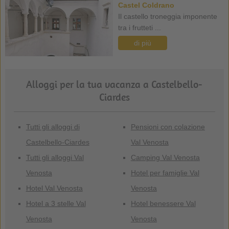
Castel Coldrano
Il castello troneggia imponente
tra i frutteti ...
di più
Alloggi per la tua vacanza a Castelbello-
Ciardes
Tutti gli alloggi di
Pensioni con colazione
Castelbello-Ciardes
Val Venosta
Tutti gli alloggi Val
Camping Val Venosta
Venosta
Hotel per famiglie Val
Hotel Val Venosta
Venosta
Hotel a 3 stelle Val
Hotel benessere Val
Venosta
Venosta