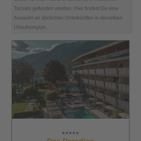
Tschars gefunden werden. Hier findest Du eine
Auswahl an ähnlichen Unterkünften in derselben
Urlaubsregion.