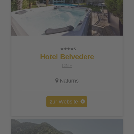
Hotel Belvedere
CIN +
Naturns
zur Website