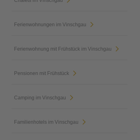
Chalets im Vinschgau
Ferienwohnungen im Vinschgau
Ferienwohnung mit Frühstück im Vinschgau
Pensionen mit Frühstück
Camping im Vinschgau
Familienhotels im Vinschgau