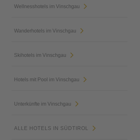
Wellnesshotels im Vinschgau
Wanderhotels im Vinschgau
Skihotels im Vinschgau
Hotels mit Pool im Vinschgau
Unterkünfte im Vinschgau
ALLE HOTELS IN SÜDTIROL