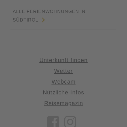
ALLE FERIENWOHNUNGEN IN
SÜDTIROL
Unterkunft finden
Wetter
Webcam
Nützliche Infos
Reisemagazin