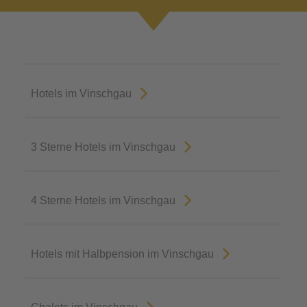
Hotels im Vinschgau
3 Sterne Hotels im Vinschgau
4 Sterne Hotels im Vinschgau
Hotels mit Halbpension im Vinschgau