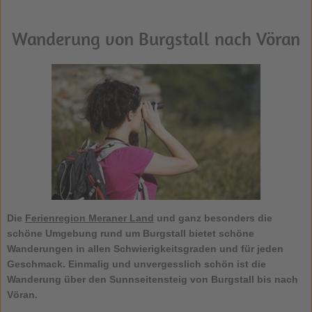
Wanderung von Burgstall nach Vöran
Die
Ferienregion Meraner Land
und ganz besonders die
schöne Umgebung rund um Burgstall bietet schöne
Wanderungen in allen Schwierigkeitsgraden und für jeden
Geschmack. Einmalig und unvergesslich schön ist die
Wanderung
über den Sunnseitensteig von
Burgstall
bis nach
Vöran
.