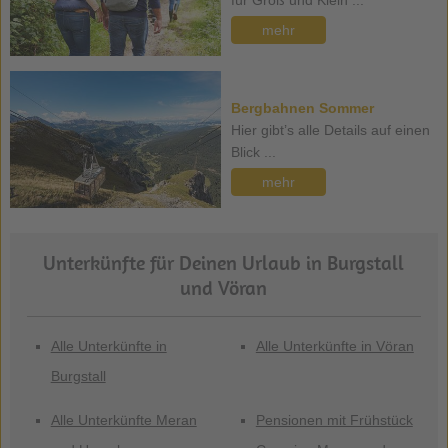
für Groß und Klein ...
mehr
Bergbahnen Sommer
Hier gibt’s alle Details auf einen
Blick ...
mehr
Unterkünfte für Deinen Urlaub in Burgstall
und Vöran
Alle Unterkünfte in
Alle Unterkünfte in Vöran
Burgstall
Alle Unterkünfte Meran
Pensionen mit Frühstück