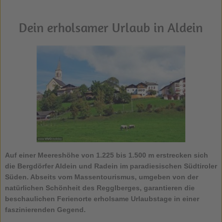
Dein erholsamer Urlaub in Aldein
Auf einer Meereshöhe von 1.225 bis 1.500 m erstrecken sich
die Bergdörfer
Aldein
und Radein im paradiesischen Südtiroler
Süden. Abseits vom Massentourismus, umgeben von der
natürlichen Schönheit des Regglberges, garantieren die
beschaulichen Ferienorte erholsame Urlaubstage in einer
faszinierenden Gegend.