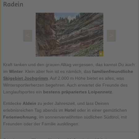
Radein
<
>
Kraft tanken und den grauen Alltag vergessen, das kannst Du auch
im
Winter
. Klein aber fein ist es nämlich, das
familienfreundliche
Skigebiet Jochgrimm
. Auf 2.000 m Höhe bietet es alles, was
Wintersportlerherzen begehren. Auch erwartet die Freunde des
Langlaufsportes ein
bestens präpariertes Loipennetz
.
Entdecke
Aldein
zu jeder Jahreszeit, und lass Deinen
erlebnisreichen Tag abends im
Hotel
oder in einer gemütlichen
Ferienwohnung
, im sonnenverwöhnten südlichen Südtirol, mit
Freunden oder der Familie ausklingen.