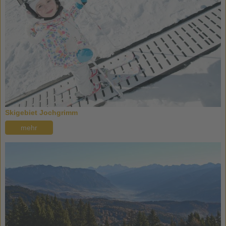
Skigebiet Jochgrimm
mehr