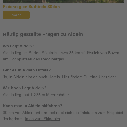
Ferienregion Südtirols Süden
mehr
Häufig gestellte Fragen zu Aldein
Wo liegt Aldein?
Aldein liegt im Süden Südtirols, etwa 35 km südöstlich von Bozen
am Hochplateau des Regglberges.
Gibt es in Aldein Hotels?
Ja, in Aldein gibt es auch Hotels.
Hier findest Du eine Übersicht
.
Wie hoch liegt Aldein?
Aldein liegt auf 1.225 m Meereshöhe.
Kann man in Aldein skifahren?
30 km von Aldein entfernt befindet sich die Talstation zum Skigebiet
Jochgrimm.
Infos zum Skigebiet
.