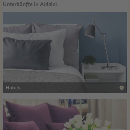
Unterkünfte in Aldein:
Hotels