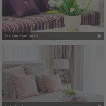
Ferienwohnungen