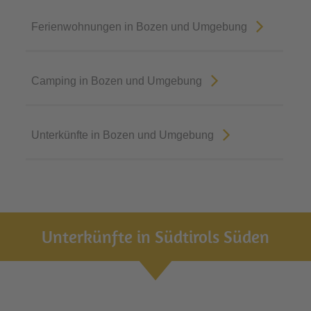
Ferienwohnungen in Bozen und Umgebung
Camping in Bozen und Umgebung
Unterkünfte in Bozen und Umgebung
Unterkünfte in Südtirols Süden