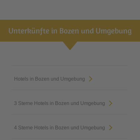
Unterkünfte in Bozen und Umgebung
Hotels in Bozen und Umgebung
3 Sterne Hotels in Bozen und Umgebung
4 Sterne Hotels in Bozen und Umgebung