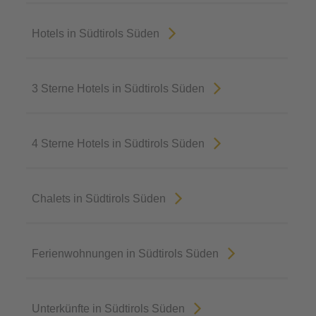
Hotels in Südtirols Süden
3 Sterne Hotels in Südtirols Süden
4 Sterne Hotels in Südtirols Süden
Chalets in Südtirols Süden
Ferienwohnungen in Südtirols Süden
Unterkünfte in Südtirols Süden