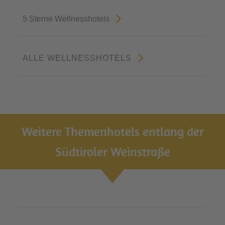
5 Sterne Wellnesshotels
ALLE WELLNESSHOTELS
Weitere Themenhotels entlang der
Südtiroler Weinstraße