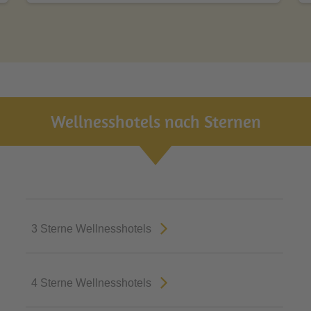
Wellnesshotels nach Sternen
3 Sterne Wellnesshotels
4 Sterne Wellnesshotels