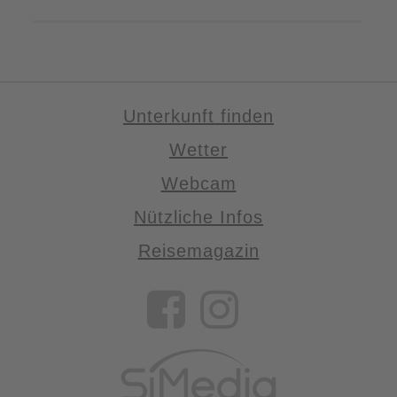
Unterkunft finden
Wetter
Webcam
Nützliche Infos
Reisemagazin