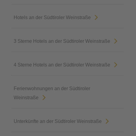
Hotels an der Südtiroler Weinstraße
3 Sterne Hotels an der Südtiroler Weinstraße
4 Sterne Hotels an der Südtiroler Weinstraße
Ferienwohnungen an der Südtiroler
Weinstraße
Unterkünfte an der Südtiroler Weinstraße