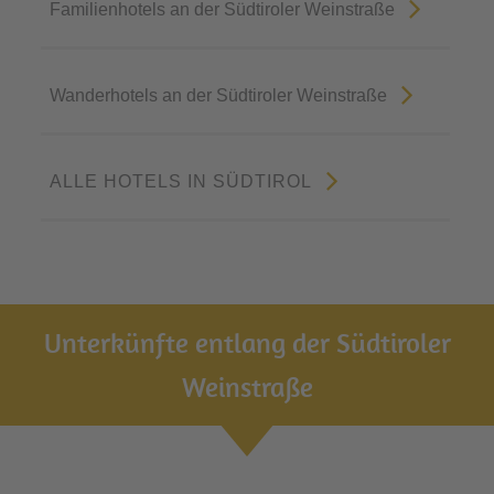
Familienhotels an der Südtiroler Weinstraße
Wanderhotels an der Südtiroler Weinstraße
ALLE HOTELS IN SÜDTIROL
Unterkünfte entlang der Südtiroler
Weinstraße