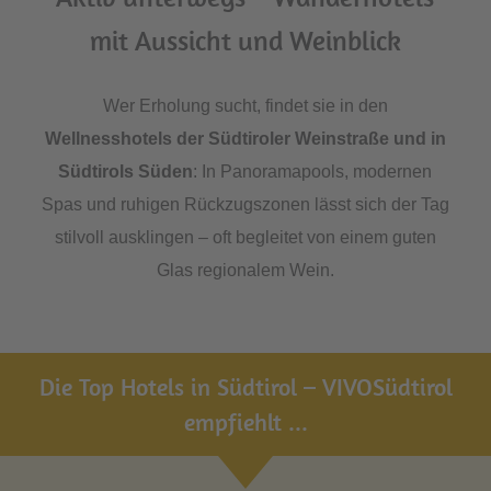
mit Aussicht und Weinblick
Wer Erholung sucht, findet sie in den
Wellnesshotels der Südtiroler Weinstraße und in
Südtirols Süden
: In Panoramapools, modernen
Spas und ruhigen Rückzugszonen lässt sich der Tag
stilvoll ausklingen – oft begleitet von einem guten
Glas regionalem Wein.
Die Top Hotels in Südtirol – VIVOSüdtirol
empfiehlt ...