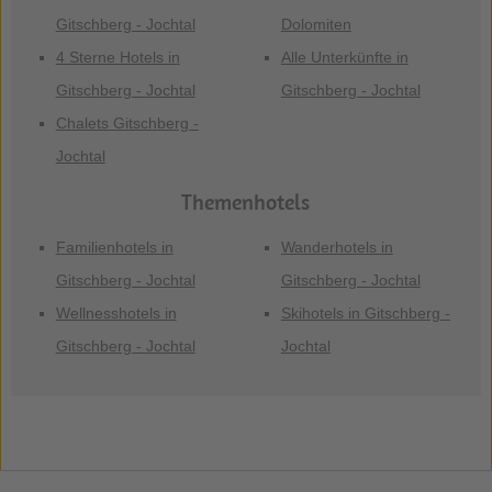
Gitschberg - Jochtal
Dolomiten
4 Sterne Hotels in
Alle Unterkünfte in
Gitschberg - Jochtal
Gitschberg - Jochtal
Chalets Gitschberg -
Jochtal
Themenhotels
Familienhotels in
Wanderhotels in
Gitschberg - Jochtal
Gitschberg - Jochtal
Wellnesshotels in
Skihotels in Gitschberg -
Gitschberg - Jochtal
Jochtal