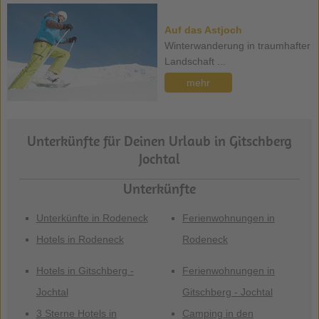
Auf das Astjoch
Winterwanderung in traumhafter
Landschaft ...
mehr
Unterkünfte für Deinen Urlaub in Gitschberg
Jochtal
Unterkünfte
Unterkünfte in Rodeneck
Ferienwohnungen in
Hotels in Rodeneck
Rodeneck
Hotels in Gitschberg -
Ferienwohnungen in
Jochtal
Gitschberg - Jochtal
3 Sterne Hotels in
Camping in den