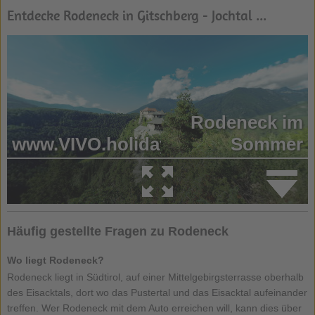
Entdecke Rodeneck in Gitschberg - Jochtal ...
Häufig gestellte Fragen zu Rodeneck
Wo liegt Rodeneck?
Rodeneck liegt in Südtirol, auf einer Mittelgebirgsterrasse oberhalb
des Eisacktals, dort wo das Pustertal und das Eisacktal aufeinander
treffen. Wer Rodeneck mit dem Auto erreichen will, kann dies über