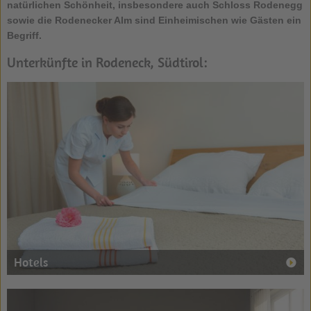
natürlichen Schönheit, insbesondere auch Schloss Rodenegg
sowie die Rodenecker Alm sind Einheimischen wie Gästen ein
Begriff.
Unterkünfte in Rodeneck, Südtirol:
Hotels