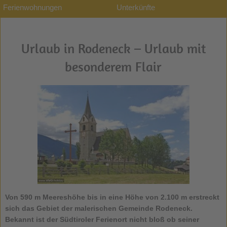
Ferienwohnungen
Unterkünfte
Urlaub in Rodeneck – Urlaub mit
besonderem Flair
Von 590 m Meereshöhe bis in eine Höhe von 2.100 m erstreckt
sich das Gebiet der malerischen Gemeinde
Rodeneck.
Bekannt ist der Südtiroler Ferienort nicht bloß ob seiner