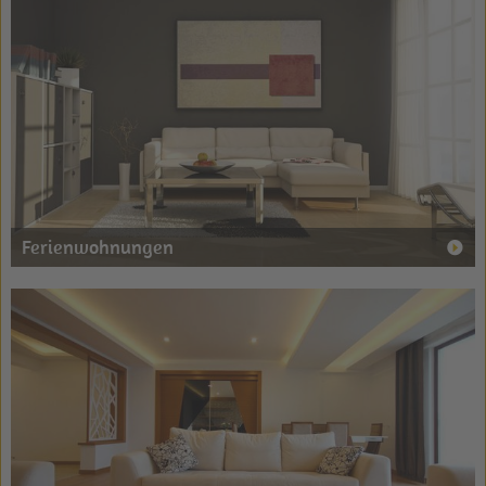
Ferienwohnungen