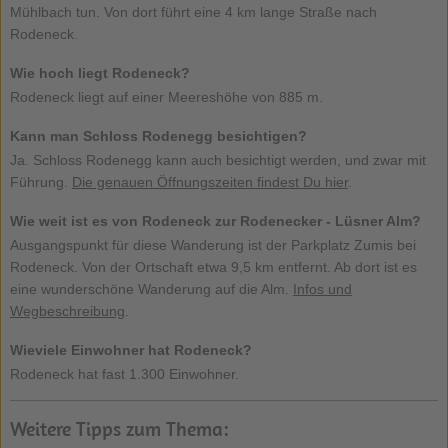
Mühlbach tun. Von dort führt eine 4 km lange Straße nach
Rodeneck.
Wie hoch liegt Rodeneck?
Rodeneck liegt auf einer Meereshöhe von 885 m.
Kann man Schloss Rodenegg besichtigen?
Ja. Schloss Rodenegg kann auch besichtigt werden, und zwar mit
Führung.
Die genauen Öffnungszeiten findest Du hier
.
Wie weit ist es von Rodeneck zur Rodenecker - Lüsner Alm?
Ausgangspunkt für diese Wanderung ist der Parkplatz Zumis bei
Rodeneck. Von der Ortschaft etwa 9,5 km entfernt. Ab dort ist es
eine wunderschöne Wanderung auf die Alm.
Infos und
Wegbeschreibung
.
Wieviele Einwohner hat Rodeneck?
Rodeneck hat fast 1.300 Einwohner.
Weitere Tipps zum Thema: