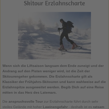
Skitour Erzlahnscharte
Wenn sich die Liftsaison langsam dem Ende zuneigt und der
Andrang auf den Pisten weniger wird, ist die Zeit der
Skitourengeher gekommen. Die
Erzlahnscharte
gilt als
Klassiker der Frühjahrs-Skitouren und kann wahlweise auf die
Erzlahnspitze ausgeweitet werden. Begib Dich auf eine Reise
mitten in das Herz des Latemars.
Die
anspruchsvolle Tour
zur Erzlahnscharte führt durch sehr
steiles Gelände mit hoher
Lawinengefahr
- deshalb ist es
ratsam