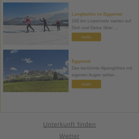
Langlaufen im Eggental
100 km Loipennetz warten auf
Dich und Deine Skier ...
mehr
Eggental
Das berühmte Alpenglühen mit
eigenen Augen sehen ...
mehr
Unterkunft finden
Wetter