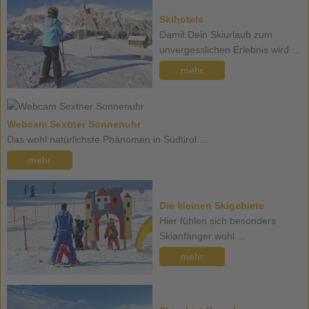
Skihotels
Damit Dein Skiurlaub zum
unvergesslichen Erlebnis wird ...
mehr
Webcam Sextner Sonnenuhr
Das wohl natürlichste Phänomen in Südtirol ...
mehr
Die kleinen Skigebiete
Hier fühlen sich besonders
Skianfänger wohl ...
mehr