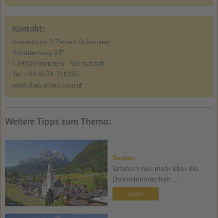
Kontakt:
Konsortium 3 Zinnen Dolomiten
Schattenweg 2/F
I-39038 Innichen - Vierschach
Tel. +39 0474 710355
www.dreizinnen.com
Weitere Tipps zum Thema:
Sexten
Erfahren hier mehr über die
Dolomitenortschaft ...
mehr