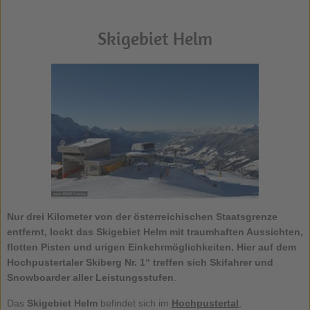
Skigebiet Helm
Nur drei Kilometer von der österreichischen Staatsgrenze
entfernt, lockt das
Skigebiet Helm
mit traumhaften Aussichten,
flotten Pisten und urigen Einkehrmöglichkeiten. Hier auf dem
Hochpustertaler Skiberg Nr. 1“ treffen sich Skifahrer und
Snowboarder aller Leistungsstufen
.
Das
Skigebiet Helm
befindet sich im
Hochpustertal
,