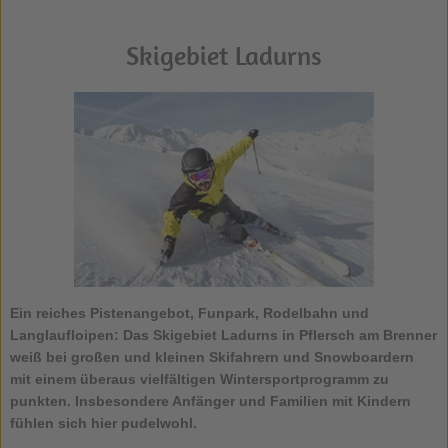
Skigebiet Ladurns
Ein reiches Pistenangebot, Funpark, Rodelbahn und
Langlaufloipen: Das
Skigebiet Ladurns
in Pflersch am Brenner
weiß bei großen und kleinen Skifahrern und Snowboardern
mit einem überaus vielfältigen Wintersportprogramm zu
punkten. Insbesondere Anfänger und Familien mit Kindern
fühlen sich hier pudelwohl.