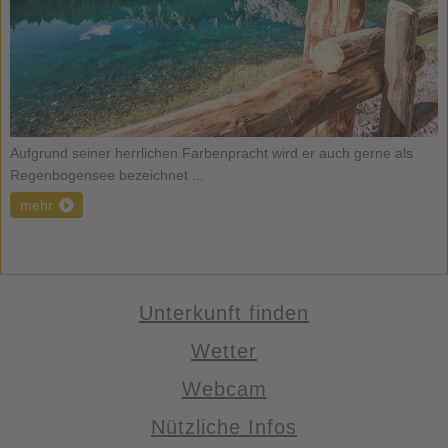
Aufgrund seiner herrlichen Farbenpracht wird er auch gerne als
Regenbogensee bezeichnet ...
mehr
Unterkunft finden
Wetter
Webcam
Nützliche Infos