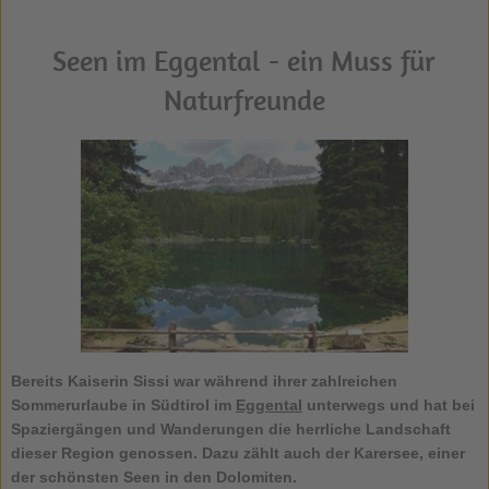
Seen im Eggental - ein Muss für
Naturfreunde
Bereits Kaiserin Sissi war während ihrer zahlreichen
Sommerurlaube in Südtirol im
Eggental
unterwegs und hat bei
Spaziergängen und Wanderungen die herrliche Landschaft
dieser Region genossen. Dazu zählt auch der Karersee, einer
der schönsten Seen in den Dolomiten.