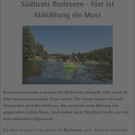
Südtirols Badeseen - hier ist
Abkühlung ein Muss
Die faszinierende Landschaft Südtirols spiegelt sich auch in
den beeindruckenden Seen wider. Die einen laden ein zum
Umrunden und Bootfahren, die anderen zum Sprung ins
angenehm kühle Nass. Und dabei lockt
Südtirol
nicht nur mit
dem wärmsten Alpensee …
Ein See ist aber nicht gleich ein
Badesee
, nein. Erstens wäre das