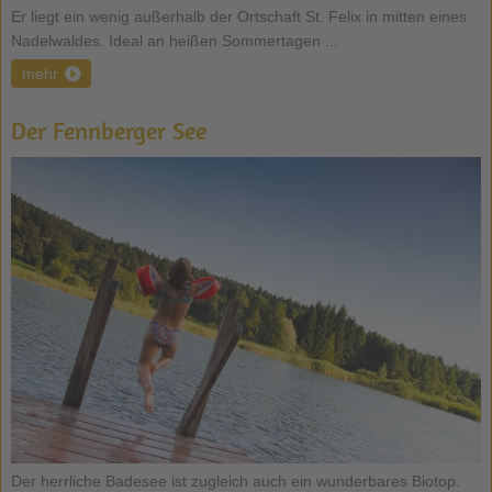
Er liegt ein wenig außerhalb der Ortschaft St. Felix in mitten eines
Nadelwaldes. Ideal an heißen Sommertagen ...
mehr
Der Fennberger See
Der herrliche Badesee ist zugleich auch ein wunderbares Biotop.