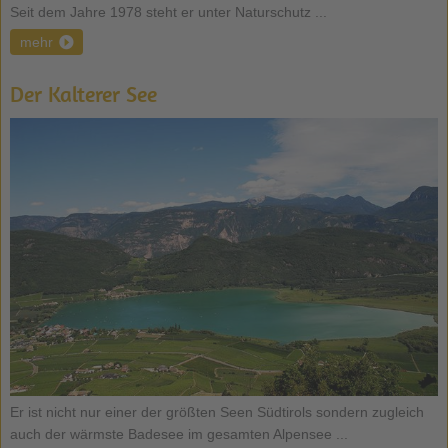
Seit dem Jahre 1978 steht er unter Naturschutz ...
mehr
Der Kalterer See
Er ist nicht nur einer der größten Seen Südtirols sondern zugleich
auch der wärmste Badesee im gesamten Alpensee ...