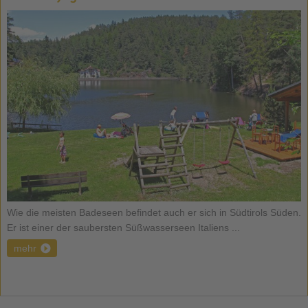
Wie die meisten Badeseen befindet auch er sich in Südtirols Süden.
Er ist einer der saubersten Süßwasserseen Italiens ...
mehr