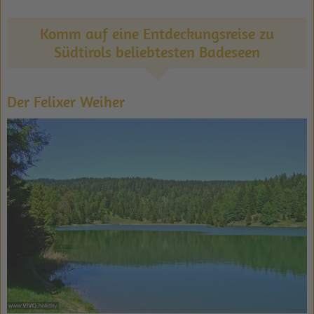
Komm auf eine Entdeckungsreise zu
Südtirols beliebtesten Badeseen
Der Felixer Weiher