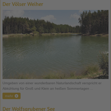
Der Völser Weiher
Umgeben von einer wunderbaren Naturlandschaft verspricht er
Abkühlung für Groß und Klein an heißen Sommertagen ...
mehr
Der Wolfsgrubener See