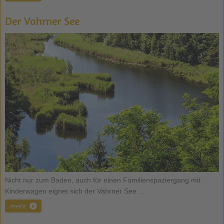
Der Vahrner See
Nicht nur zum Baden, auch für einen Familienspaziergang mit
Kinderwagen eignet sich der Vahrner See ...
mehr