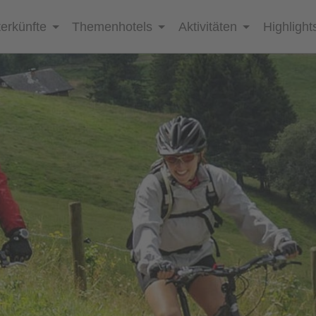
erkünfte
Themenhotels
Aktivitäten
Highlight