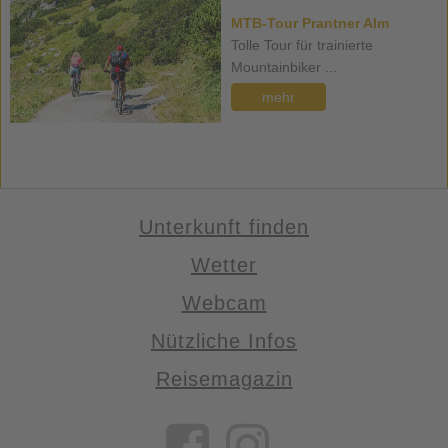
MTB-Tour Prantner Alm
Tolle Tour für trainierte
Mountainbiker ...
mehr
Unterkunft finden
Wetter
Webcam
Nützliche Infos
Reisemagazin