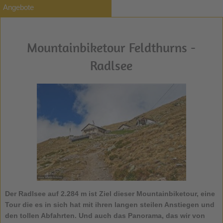
Angebote
Mountainbiketour Feldthurns -
Radlsee
Der Radlsee auf 2.284 m ist Ziel dieser Mountainbiketour, eine
Tour die es in sich hat mit ihren langen steilen Anstiegen und
den tollen Abfahrten. Und auch das Panorama, das wir von