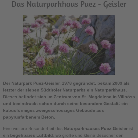
Das Naturparkhaus Puez - Geisler
Der Naturpark Puez-Geisler, 1978 gegründet, bekam 2009 als
letzter der sieben Südtiroler Naturparks ein Naturparkhaus.
Dieses befindet sich im Zentrum von St. Magdalena in Villnöss
und beeindruckt schon durch seine besondere Gestalt: ein
kubusförmiges zweigeschossiges Gebäude aus
papyrusfarbenem Beton.
Eine weitere Besonderheit des
Naturparkhauses Puez-Geisler
ist
ein
begehbares Luftbild
, wo große und kleine Besucher den