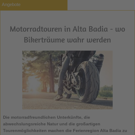
Angebote
Motorradtouren in Alta Badia - wo
Bikerträume wahr werden
Die motorradfreundlichen
Unterkünfte
, die
abwechslungsreiche Natur und die großartigen
Tourenmöglichkeiten machen die
Ferienregion Alta Badia
zu