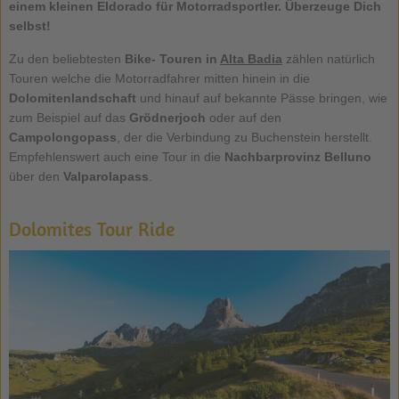
einem kleinen Eldorado für Motorradsportler. Überzeuge Dich
selbst!
Zu den beliebtesten
Bike- Touren in
Alta Badia
zählen natürlich
Touren welche die Motorradfahrer mitten hinein in die
Dolomitenlandschaft
und hinauf auf bekannte Pässe bringen, wie
zum Beispiel auf das
Grödnerjoch
oder auf den
Campolongopass
, der die Verbindung zu Buchenstein herstellt.
Empfehlenswert auch eine Tour in die
Nachbarprovinz Belluno
über den
Valparolapass
.
Dolomites Tour Ride