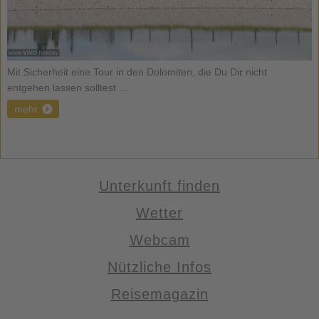
Mit Sicherheit eine Tour in den Dolomiten, die Du Dir nicht
entgehen lassen solltest ...
mehr
Unterkunft finden
Wetter
Webcam
Nützliche Infos
Reisemagazin