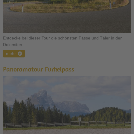
Entdecke bei dieser Tour die schönsten Pässe und Täler in den
Dolomiten ...
mehr
Panoramatour Furkelpass