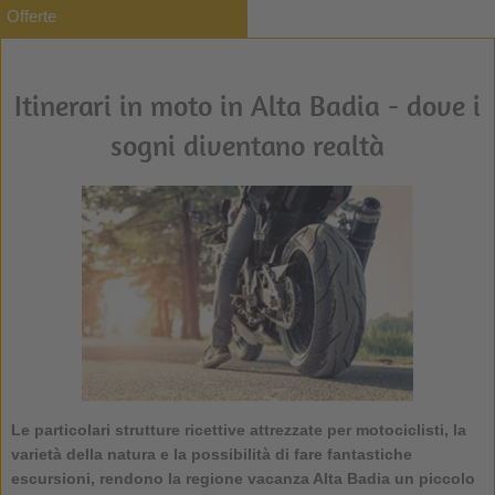
Offerte
Itinerari in moto in Alta Badia - dove i
sogni diventano realtà
Le particolari
strutture ricettive attrezzate per motociclisti
, la
varietà della natura e la possibilità di fare fantastiche
escursioni, rendono la
regione vacanza Alta Badia
un piccolo