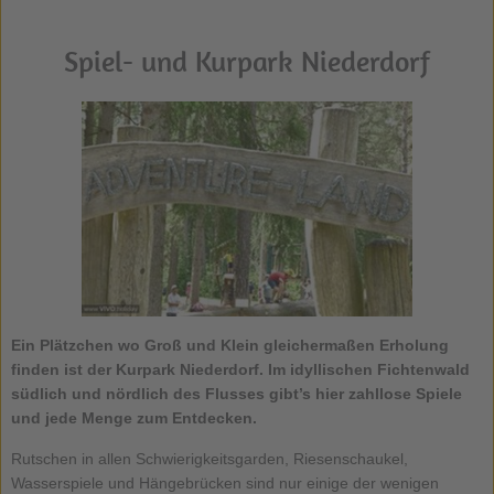
Spiel- und Kurpark Niederdorf
Ein Plätzchen wo Groß und Klein gleichermaßen Erholung
finden ist der Kurpark Niederdorf. Im idyllischen Fichtenwald
südlich und nördlich des Flusses gibt’s hier zahllose Spiele
und jede Menge zum Entdecken.
Rutschen in allen Schwierigkeitsgarden, Riesenschaukel,
Wasserspiele und Hängebrücken sind nur einige der wenigen