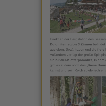
Direkt an der Bergstation des Sessell
Dolomitenregion 3 Zinnen
befindet
austoben, Spaß haben und die
freie
Außerdem verfügt der große Spielpla
ein
Kinder-Kletterparcours
, in dem
gibt es zudem noch das „
Riese Haun
kannst und sein Reich spielerisch en