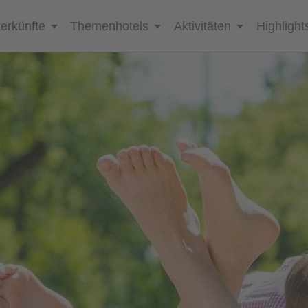
erkünfte
Themenhotels
Aktivitäten
Highlight